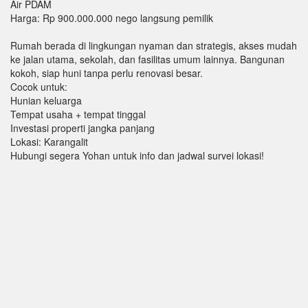
Air PDAM
Harga: Rp 900.000.000 nego langsung pemilik
Rumah berada di lingkungan nyaman dan strategis, akses mudah
ke jalan utama, sekolah, dan fasilitas umum lainnya. Bangunan
kokoh, siap huni tanpa perlu renovasi besar.
Cocok untuk:
Hunian keluarga
Tempat usaha + tempat tinggal
Investasi properti jangka panjang
Lokasi: Karangalit
Hubungi segera Yohan untuk info dan jadwal survei lokasi!