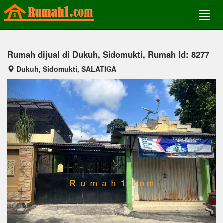
Rumah dijual di Dukuh, Sidomukti, Rumah Id: 8277
Dukuh, Sidomukti, SALATIGA
Previous
Next