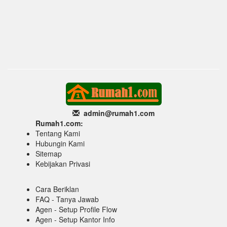
admin@rumah1
.com
Rumah1.com:
Tentang Kami
Hubungin Kami
Sitemap
Kebijakan Privasi
Cara Beriklan
FAQ - Tanya Jawab
Agen - Setup Profile Flow
Agen - Setup Kantor Info