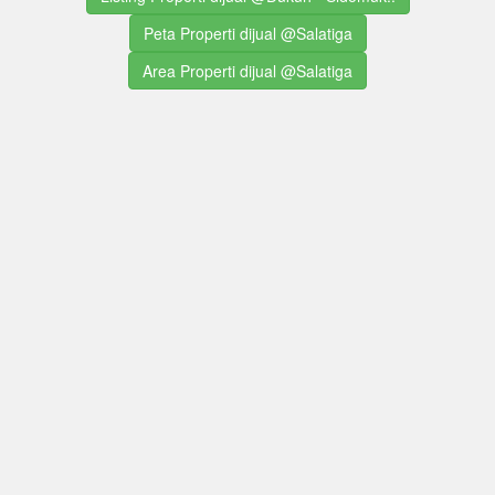
Peta Properti dijual @Salatiga
Area Properti dijual @Salatiga