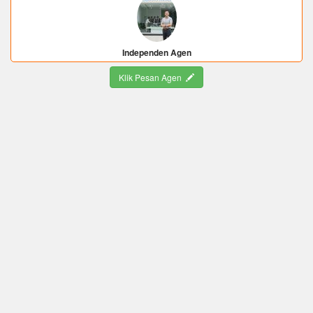
Independen Agen
Klik Pesan Agen