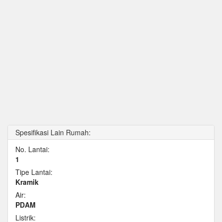
Spesifikasi Lain Rumah:
No. Lantai:
1
Tipe Lantai:
Kramik
Air:
PDAM
Listrik: