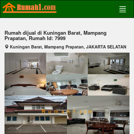
Rumah dijual di Kuningan Barat, Mampang
Prapatan, Rumah Id: 7999
Kuningan Barat, Mampang Prapatan, JAKARTA SELATAN
Previous
Next