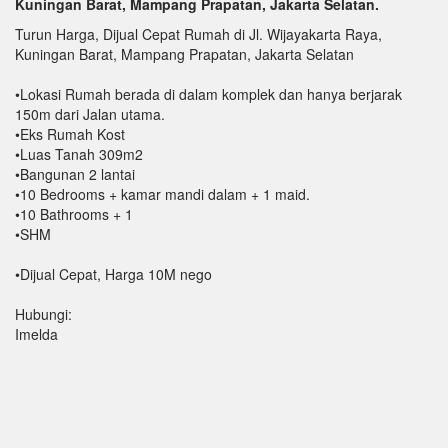
Kuningan Barat, Mampang Prapatan, Jakarta Selatan.
Turun Harga, Dijual Cepat Rumah di Jl. Wijayakarta Raya,
Kuningan Barat, Mampang Prapatan, Jakarta Selatan
•Lokasi Rumah berada di dalam komplek dan hanya berjarak
150m dari Jalan utama.
•Eks Rumah Kost
•Luas Tanah 309m2
•Bangunan 2 lantai
•10 Bedrooms + kamar mandi dalam + 1 maid.
•10 Bathrooms + 1
•SHM
•Dijual Cepat, Harga 10M nego
Hubungi:
Imelda