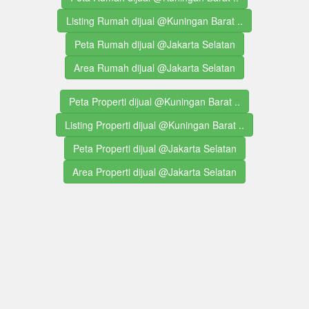
Listing Rumah dijual @Kuningan Barat ..
Peta Rumah dijual @Jakarta Selatan
Area Rumah dijual @Jakarta Selatan
Peta Properti dijual @Kuningan Barat ..
Listing Properti dijual @Kuningan Barat ..
Peta Properti dijual @Jakarta Selatan
Area Properti dijual @Jakarta Selatan