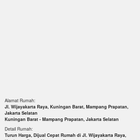
Alamat Rumah:
Jl. Wijayakarta Raya, Kuningan Barat, Mampang Prapatan,
Jakarta Selatan
Kuningan Barat - Mampang Prapatan, Jakarta Selatan
Detail Rumah:
Turun Harga, Dijual Cepat Rumah di Jl. Wijayakarta Raya,