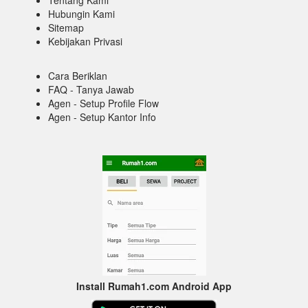
Hubungin Kami
Sitemap
Kebijakan Privasi
Cara Beriklan
FAQ - Tanya Jawab
Agen - Setup Profile Flow
Agen - Setup Kantor Info
Install Rumah1.com Android App