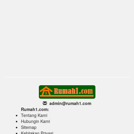
admin@rumah1
.com
Rumah1.com:
Tentang Kami
Hubungin Kami
Sitemap
Kebijakan Privasi