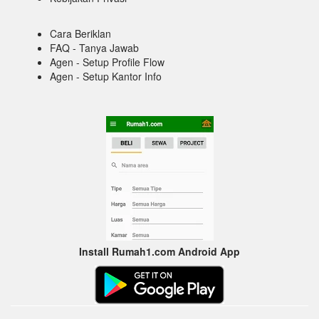
Cara Beriklan
FAQ - Tanya Jawab
Agen - Setup Profile Flow
Agen - Setup Kantor Info
Install Rumah1.com Android App