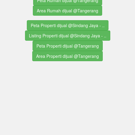
Peta Rumah dijual @Tangerang
Area Rumah dijual @Tangerang
Peta Properti dijual @Sindang Jaya - ..
Listing Properti dijual @Sindang Jaya - ..
Peta Properti dijual @Tangerang
Area Properti dijual @Tangerang