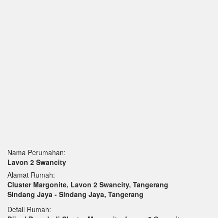
Nama Perumahan:
Lavon 2 Swancity
Alamat Rumah:
Cluster Margonite, Lavon 2 Swancity, Tangerang
Sindang Jaya - Sindang Jaya, Tangerang
Detail Rumah: