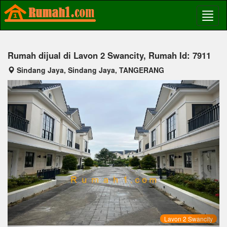
Rumah dijual di Lavon 2 Swancity, Rumah Id: 7911
Sindang Jaya, Sindang Jaya, TANGERANG
Previous
Next
Lavon 2 Swancity