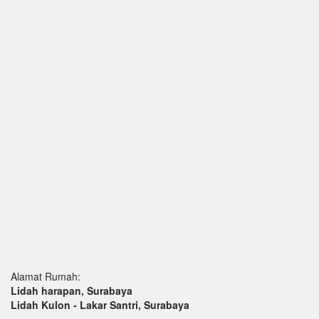
Alamat Rumah:
Lidah harapan, Surabaya
Lidah Kulon - Lakar Santri, Surabaya