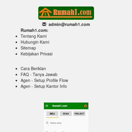
admin@rumah1
.com
Rumah1.com:
Tentang Kami
Hubungin Kami
Sitemap
Kebijakan Privasi
Cara Beriklan
FAQ - Tanya Jawab
Agen - Setup Profile Flow
Agen - Setup Kantor Info