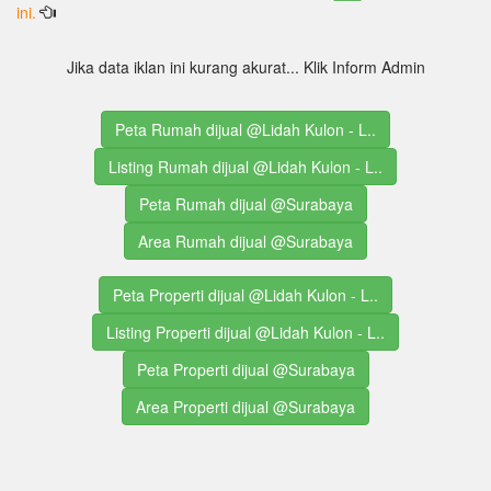
ini.
Jika data iklan ini kurang akurat... Klik Inform Admin
Peta Rumah dijual @Lidah Kulon - L..
Listing Rumah dijual @Lidah Kulon - L..
Peta Rumah dijual @Surabaya
Area Rumah dijual @Surabaya
Peta Properti dijual @Lidah Kulon - L..
Listing Properti dijual @Lidah Kulon - L..
Peta Properti dijual @Surabaya
Area Properti dijual @Surabaya