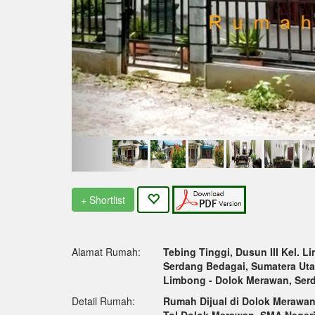
+ Shortlist
Alamat Rumah:
Tebing Tinggi, Dusun III Kel. 
Serdang Bedagai, Sumatera Uta
Limbong - Dolok Merawan, Ser
Detail Rumah:
Rumah Dijual di Dolok Merawan