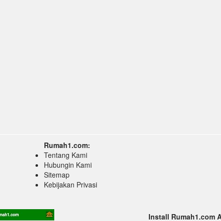
Rumah1.com:
Tentang Kami
Hubungin Kami
Sitemap
Kebijakan Privasi
Install Rumah1.com 