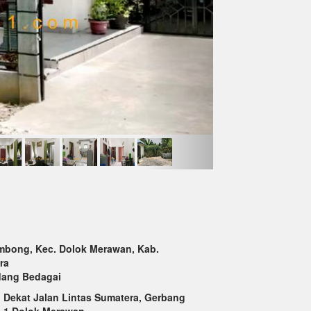
Limbong, Kec. Dolok Merawan, Kab.
ra
dang Bedagai
 Dekat Jalan Lintas Sumatera, Gerbang