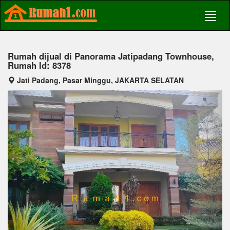
Rumah dijual di Panorama Jatipadang Townhouse,
Rumah Id: 8378
Jati Padang, Pasar Minggu, JAKARTA SELATAN
Previous
Next