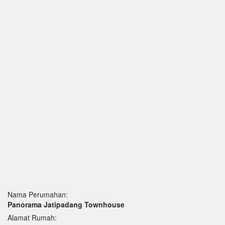
Nama Perumahan:
Panorama Jatipadang Townhouse
Alamat Rumah: