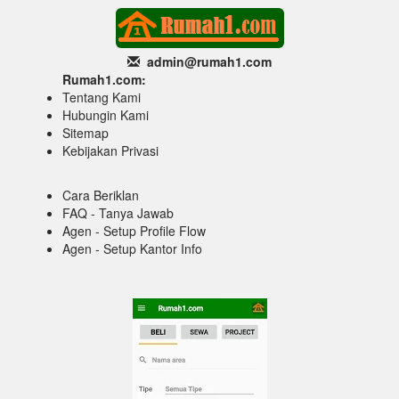
admin@rumah1
.com
Rumah1.com:
Tentang Kami
Hubungin Kami
Sitemap
Kebijakan Privasi
Cara Beriklan
FAQ - Tanya Jawab
Agen - Setup Profile Flow
Agen - Setup Kantor Info