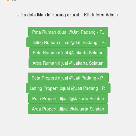
Jika data iklan ini kurang akurat... Klik Inform Admin
Peta Rumah dijual @Jati Padang - P..
Listing Rumah dijual @Jati Padang - P..
Peta Rumah dijual @Jakarta Selatan
Area Rumah dijual @Jakarta Selatan
Peta Properti dijual @Jati Padang - P..
Listing Properti dijual @Jati Padang - P..
Peta Properti dijual @Jakarta Selatan
Area Properti dijual @Jakarta Selatan