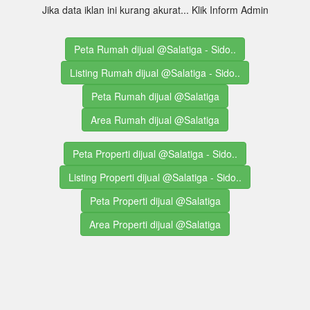
Jika data iklan ini kurang akurat... Klik Inform Admin
Peta Rumah dijual @Salatiga - Sido..
Listing Rumah dijual @Salatiga - Sido..
Peta Rumah dijual @Salatiga
Area Rumah dijual @Salatiga
Peta Properti dijual @Salatiga - Sido..
Listing Properti dijual @Salatiga - Sido..
Peta Properti dijual @Salatiga
Area Properti dijual @Salatiga