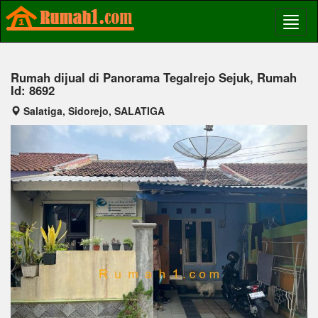
Rumah dijual di Panorama Tegalrejo Sejuk, Rumah
Id: 8692
Salatiga, Sidorejo, SALATIGA
Previous
Next