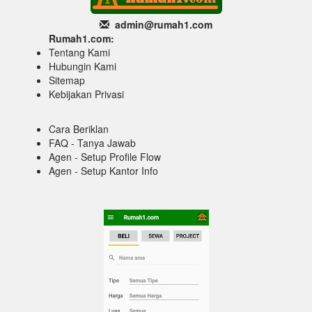
admin@rumah1
.com
Rumah1.com:
Tentang Kami
Hubungin Kami
Sitemap
Kebijakan Privasi
Cara Beriklan
FAQ - Tanya Jawab
Agen - Setup Profile Flow
Agen - Setup Kantor Info