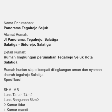
Nama Perumahan:
Panorama Tegalrejo Sejuk
Alamat Rumah:
Jl Panorama, Tegalrejo, Salatiga
Salatiga - Sidorejo, Salatiga
Detail Rumah:
Rumah lingkungan perumahan Tegalrejo Sejuk Kota
Salatiga.
Rumah hunian siap ditempati dilingkungan aman dan nyaman
daerah tegalrejo Salatiga
Spesifikasi
SHM IMB
Luas Tanah 74m2
Luas Bangunan 56m2
2 Kamar tidur
1 Kamar mandi