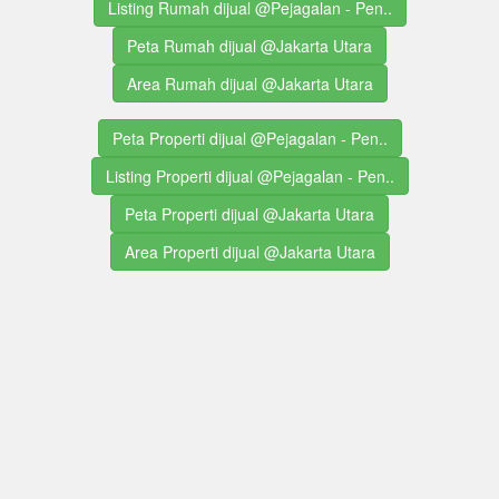
Listing Rumah dijual @Pejagalan - Pen..
Peta Rumah dijual @Jakarta Utara
Area Rumah dijual @Jakarta Utara
Peta Properti dijual @Pejagalan - Pen..
Listing Properti dijual @Pejagalan - Pen..
Peta Properti dijual @Jakarta Utara
Area Properti dijual @Jakarta Utara