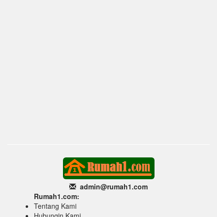
admin@rumah1
.com
Rumah1.com:
Tentang Kami
Hubungin Kami