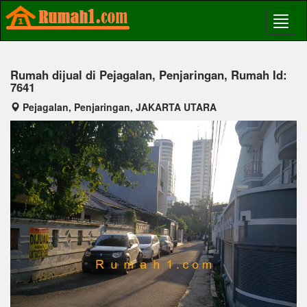
Rumah dijual di Pejagalan, Penjaringan, Rumah Id:
7641
Pejagalan, Penjaringan, JAKARTA UTARA
Previous
Next