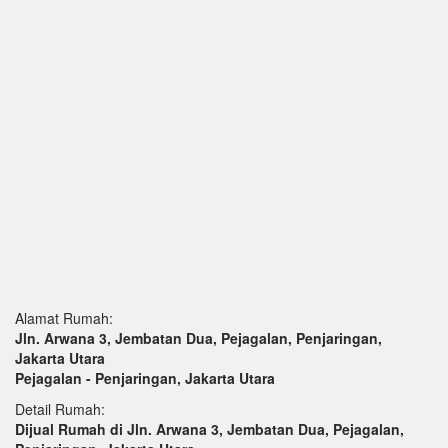
Alamat Rumah:
Jln. Arwana 3, Jembatan Dua, Pejagalan, Penjaringan,
Jakarta Utara
Pejagalan - Penjaringan, Jakarta Utara
Detail Rumah:
Dijual Rumah di Jln. Arwana 3, Jembatan Dua, Pejagalan,