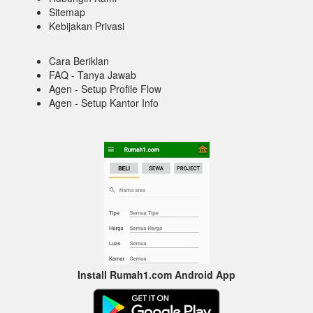
Sitemap
Kebijakan Privasi
Cara Beriklan
FAQ - Tanya Jawab
Agen - Setup Profile Flow
Agen - Setup Kantor Info
Install Rumah1.com Android App