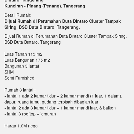
Kunciran - Pinang (Penang), Tangerang
Detail Rumah:
Dijual Rumah di Perumahan Duta Bintaro Cluster Tampak
Siring, BSD Duta Bintaro, Tangerang.
Dijual Rumah di Perumahan Duta Bintaro Cluster Tampak Siring,
BSD Duta Bintaro, Tangerang
Luas Tanah 115 m2
Luas Bangunan 175 m2
Bangunan 3 lantai
SHM
Semi Furnished
Rumah 3 lantai :
- lantai 1 ada 2 kamar tidur + 2 kamar mandi (1 luar, 1 dalam),
dapur, ruang tamu, gudang terpisah dibagian luar
- ⁠lantai 2 ada 3 kamar tidur + 1 kamar mandi luar, & balkon
- ⁠lantai 3 rooftop + jemuran
Harga 1.6M nego