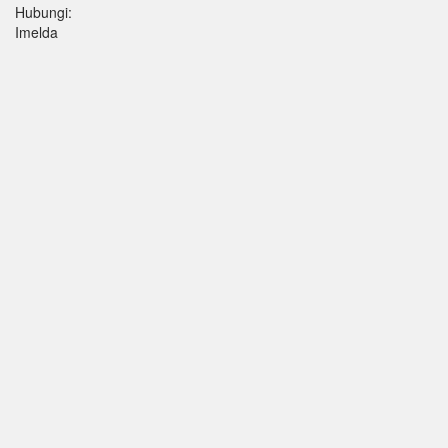
Hubungi:
Imelda