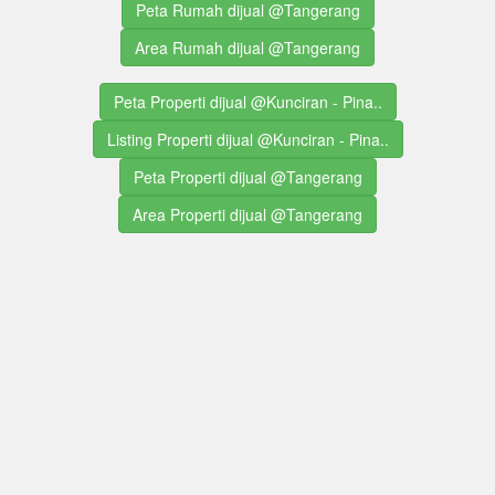
Peta Rumah dijual @Tangerang
Area Rumah dijual @Tangerang
Peta Properti dijual @Kunciran - Pina..
Listing Properti dijual @Kunciran - Pina..
Peta Properti dijual @Tangerang
Area Properti dijual @Tangerang