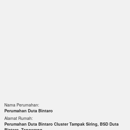
Nama Perumahan:
Perumahan Duta Bintaro
Alamat Rumah:
Perumahan Duta Bintaro Cluster Tampak Siring, BSD Duta
Bintaro, Tangerang