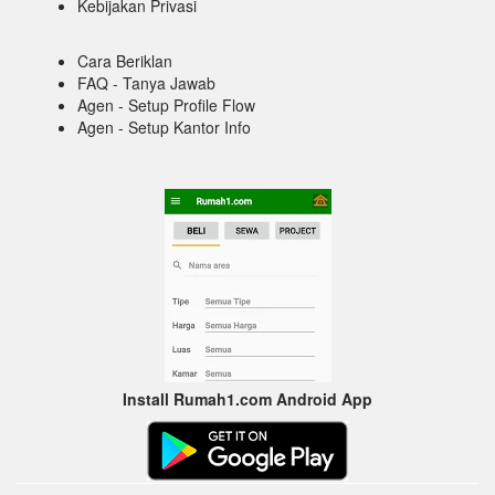
Kebijakan Privasi
Cara Beriklan
FAQ - Tanya Jawab
Agen - Setup Profile Flow
Agen - Setup Kantor Info
Install Rumah1.com Android App