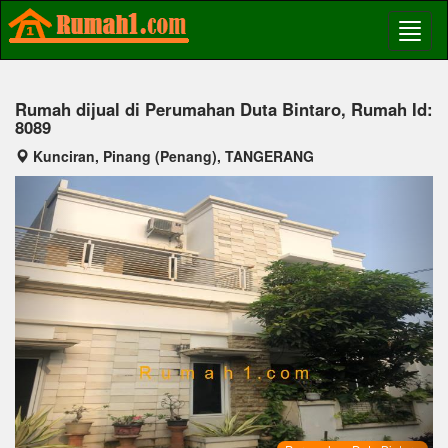
Rumah dijual di Perumahan Duta Bintaro, Rumah Id:
8089
Kunciran, Pinang (Penang), TANGERANG
Previous
Next