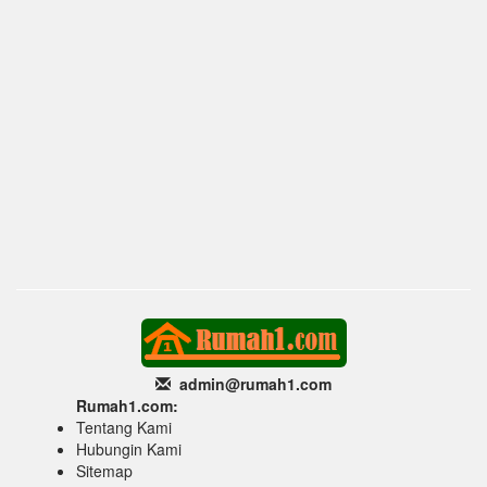
admin@rumah1
.com
Rumah1.com:
Tentang Kami
Hubungin Kami
Sitemap