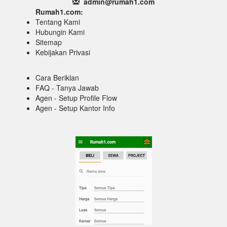
admin@rumah1
.com
Rumah1.com:
Tentang Kami
Hubungin Kami
Sitemap
Kebijakan Privasi
Cara Beriklan
FAQ - Tanya Jawab
Agen - Setup Profile Flow
Agen - Setup Kantor Info