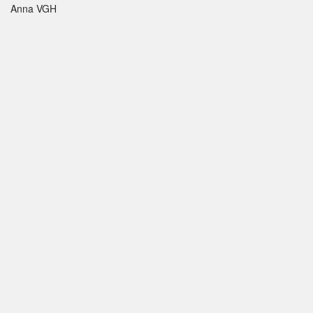
Anna VGH