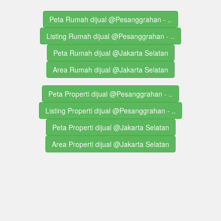
Peta Rumah dijual @Pesanggrahan - ..
Listing Rumah dijual @Pesanggrahan - ..
Peta Rumah dijual @Jakarta Selatan
Area Rumah dijual @Jakarta Selatan
Peta Properti dijual @Pesanggrahan - ..
Listing Properti dijual @Pesanggrahan - ..
Peta Properti dijual @Jakarta Selatan
Area Properti dijual @Jakarta Selatan