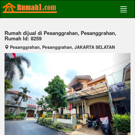
Rumah dijual di Pesanggrahan, Pesanggrahan,
Rumah Id: 8259
Pesanggrahan, Pesanggrahan, JAKARTA SELATAN
Previous
Next