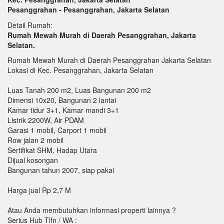
Pesanggrahan - Pesanggrahan, Jakarta Selatan
Detail Rumah:
Rumah Mewah Murah di Daerah Pesanggrahan, Jakarta
Selatan.
Rumah Mewah Murah di Daerah Pesanggrahan Jakarta Selatan
Lokasi di Kec. Pesanggrahan, Jakarta Selatan
Luas Tanah 200 m2, Luas Bangunan 200 m2
Dimensi 10x20, Bangunan 2 lantai
Kamar tidur 3+1, Kamar mandi 3+1
Listrik 2200W, Air PDAM
Garasi 1 mobil, Carport 1 mobil
Row jalan 2 mobil
Sertifikat SHM, Hadap Utara
Dijual kosongan
Bangunan tahun 2007, siap pakai
Harga jual Rp 2,7 M
Atau Anda membutuhkan informasi properti lainnya ?
Serius Hub Tlfn / WA :