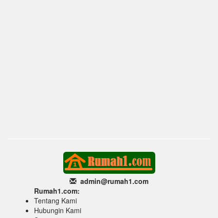
admin@rumah1
.com
Rumah1.com:
Tentang Kami
Hubungin Kami