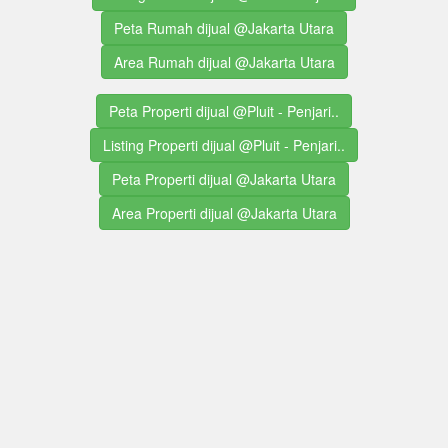
Peta Rumah dijual @Jakarta Utara
Area Rumah dijual @Jakarta Utara
Peta Properti dijual @Pluit - Penjari..
Listing Properti dijual @Pluit - Penjari..
Peta Properti dijual @Jakarta Utara
Area Properti dijual @Jakarta Utara