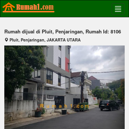
Rumah dijual di Pluit, Penjaringan, Rumah Id: 8106
Pluit, Penjaringan, JAKARTA UTARA
Previous
Next