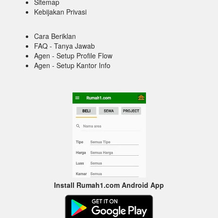
Sitemap
Kebijakan Privasi
Cara Beriklan
FAQ - Tanya Jawab
Agen - Setup Profile Flow
Agen - Setup Kantor Info
Install Rumah1.com Android App