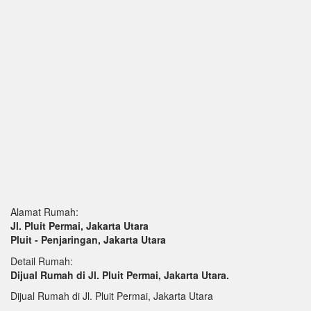
Alamat Rumah:
Jl. Pluit Permai, Jakarta Utara
Pluit - Penjaringan, Jakarta Utara
Detail Rumah:
Dijual Rumah di Jl. Pluit Permai, Jakarta Utara.
Dijual Rumah di Jl. Pluit Permai, Jakarta Utara