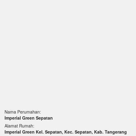
Nama Perumahan:
Imperial Green Sepatan
Alamat Rumah:
Imperial Green Kel. Sepatan, Kec. Sepatan, Kab. Tangerang