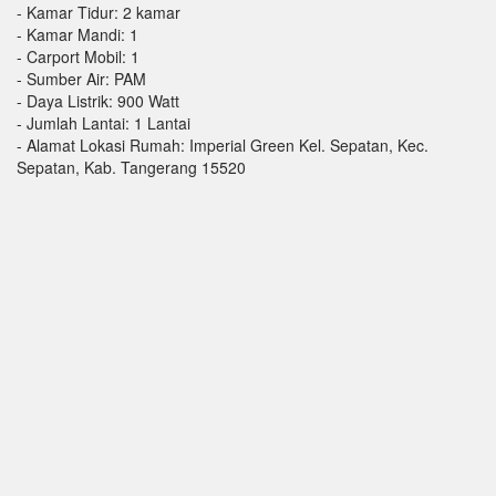
- Kamar Tidur: 2 kamar
- Kamar Mandi: 1
- Carport Mobil: 1
- Sumber Air: PAM
- Daya Listrik: 900 Watt
- Jumlah Lantai: 1 Lantai
- Alamat Lokasi Rumah: Imperial Green Kel. Sepatan, Kec.
Sepatan, Kab. Tangerang 15520