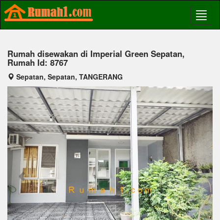
Rumah disewakan di Imperial Green Sepatan,
Rumah Id: 8767
Sepatan, Sepatan, TANGERANG
Previous
Next