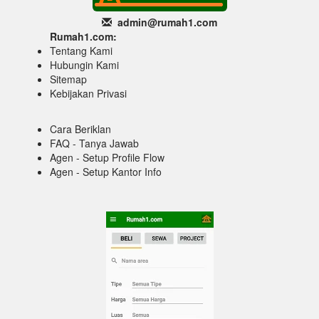
admin@rumah1
.com
Rumah1.com:
Tentang Kami
Hubungin Kami
Sitemap
Kebijakan Privasi
Cara Beriklan
FAQ - Tanya Jawab
Agen - Setup Profile Flow
Agen - Setup Kantor Info