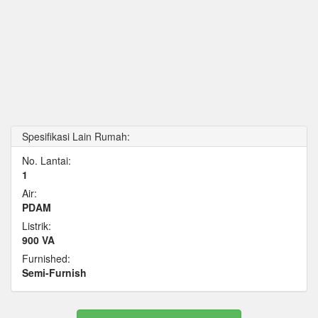
Spesifikasi Lain Rumah:
No. Lantai:
1
Air:
PDAM
Listrik:
900 VA
Furnished:
Semi-Furnish