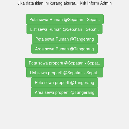
Jika data iklan ini kurang akurat... Klik Inform Admin
Peta sewa Rumah @Sepatan - Sepat..
List sewa Rumah @Sepatan - Sepat..
Peta sewa Rumah @Tangerang
Area sewa Rumah @Tangerang
Peta sewa properti @Sepatan - Sepat..
List sewa properti @Sepatan - Sepat..
Peta sewa properti @Tangerang
Area sewa properti @Tangerang