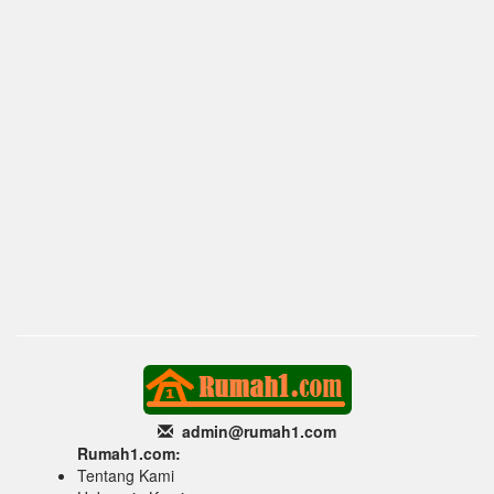
admin@rumah1
.com
Rumah1.com:
Tentang Kami