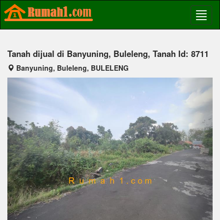
Tanah dijual di Banyuning, Buleleng, Tanah Id: 8711
Banyuning, Buleleng, BULELENG
Previous
Next