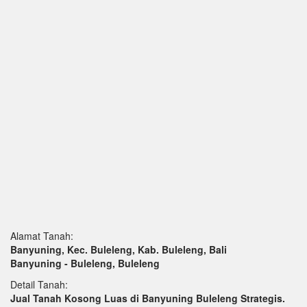
Alamat Tanah:
Banyuning, Kec. Buleleng, Kab. Buleleng, Bali
Banyuning - Buleleng, Buleleng
Detail Tanah:
Jual Tanah Kosong Luas di Banyuning Buleleng Strategis.