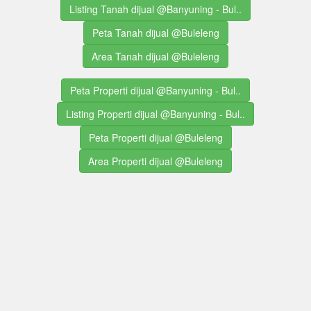
Listing Tanah dijual @Banyuning - Bul..
Peta Tanah dijual @Buleleng
Area Tanah dijual @Buleleng
Peta Properti dijual @Banyuning - Bul..
Listing Properti dijual @Banyuning - Bul..
Peta Properti dijual @Buleleng
Area Properti dijual @Buleleng