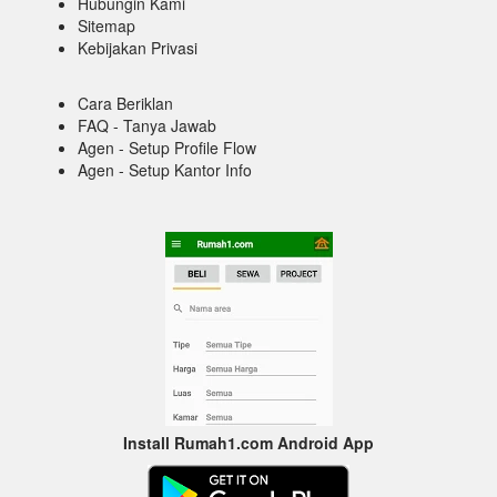
Hubungin Kami
Sitemap
Kebijakan Privasi
Cara Beriklan
FAQ - Tanya Jawab
Agen - Setup Profile Flow
Agen - Setup Kantor Info
Install Rumah1.com Android App