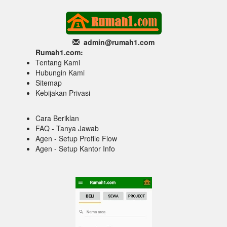
admin@rumah1
.com
Rumah1.com:
Tentang Kami
Hubungin Kami
Sitemap
Kebijakan Privasi
Cara Beriklan
FAQ - Tanya Jawab
Agen - Setup Profile Flow
Agen - Setup Kantor Info