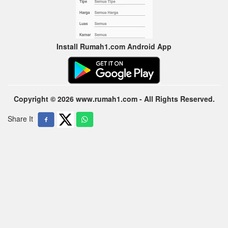
Install Rumah1.com Android App
Copyright © 2026 www.rumah1.com - All Rights Reserved.
Share It