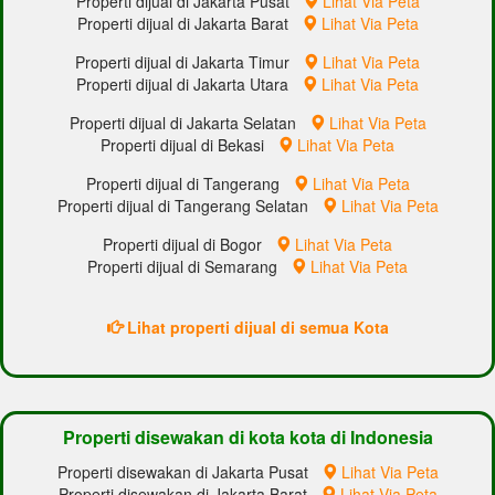
Properti dijual di Jakarta Pusat
Lihat Via Peta
Properti dijual di Jakarta Barat
Lihat Via Peta
Properti dijual di Jakarta Timur
Lihat Via Peta
Properti dijual di Jakarta Utara
Lihat Via Peta
Properti dijual di Jakarta Selatan
Lihat Via Peta
Properti dijual di Bekasi
Lihat Via Peta
Properti dijual di Tangerang
Lihat Via Peta
Properti dijual di Tangerang Selatan
Lihat Via Peta
Properti dijual di Bogor
Lihat Via Peta
Properti dijual di Semarang
Lihat Via Peta
Lihat properti dijual di semua Kota
Properti disewakan di kota kota di Indonesia
Properti disewakan di Jakarta Pusat
Lihat Via Peta
Properti disewakan di Jakarta Barat
Lihat Via Peta