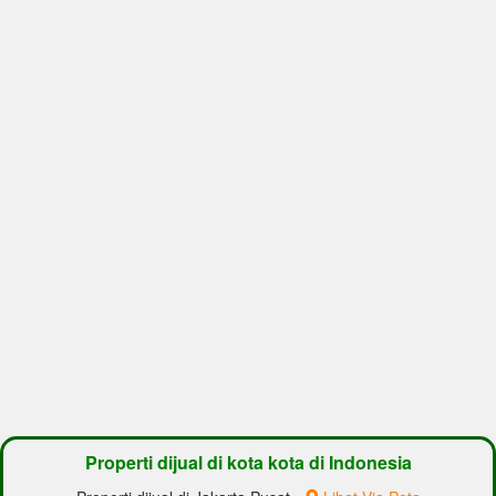
Properti dijual di kota kota di Indonesia