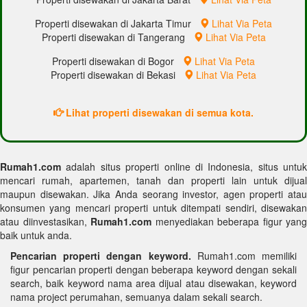
Properti disewakan di Jakarta Timur
Lihat Via Peta
Properti disewakan di Tangerang
Lihat Via Peta
Properti disewakan di Bogor
Lihat Via Peta
Properti disewakan di Bekasi
Lihat Via Peta
Lihat properti disewakan di semua kota.
Rumah1.com
adalah situs properti online di Indonesia, situs untuk
mencari rumah, apartemen, tanah dan properti lain untuk dijual
maupun disewakan. Jika Anda seorang investor, agen properti atau
konsumen yang mencari properti untuk ditempati sendiri, disewakan
atau diinvestasikan,
Rumah1.com
menyediakan beberapa figur yang
baik untuk anda.
Pencarian properti dengan keyword.
Rumah1.com memiliki
figur pencarian properti dengan beberapa keyword dengan sekali
search, baik keyword nama area dijual atau disewakan, keyword
nama project perumahan, semuanya dalam sekali search.