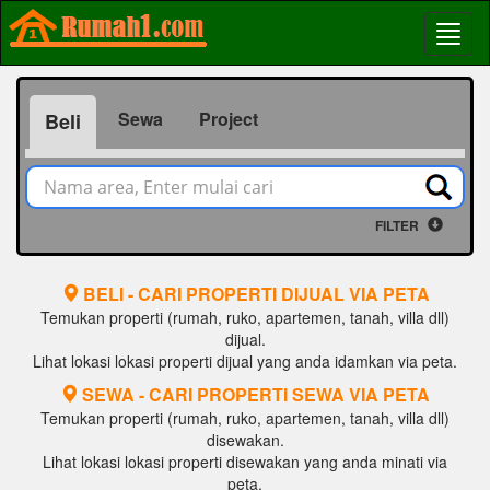
Sewa
Project
Beli
FILTER
BELI - CARI PROPERTI DIJUAL VIA PETA
Temukan properti (rumah, ruko, apartemen, tanah, villa dll)
dijual.
Lihat lokasi lokasi properti dijual yang anda idamkan via peta.
SEWA - CARI PROPERTI SEWA VIA PETA
Temukan properti (rumah, ruko, apartemen, tanah, villa dll)
disewakan.
Lihat lokasi lokasi properti disewakan yang anda minati via
peta.