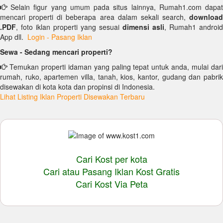
Selain figur yang umum pada situs lainnya, Rumah1.com dapat
mencari properti di beberapa area dalam sekali search,
download
.PDF
, foto iklan properti yang sesuai
dimensi asli
, Rumah1 android
App dll.
Login - Pasang Iklan
Sewa - Sedang mencari properti?
Temukan properti idaman yang paling tepat untuk anda, mulai dari
rumah, ruko, apartemen villa, tanah, kios, kantor, gudang dan pabrik
disewakan di kota kota dan propinsi di Indonesia.
Lihat Listing Iklan Properti Disewakan Terbaru
Cari Kost per kota
Cari atau Pasang Iklan Kost Gratis
Cari Kost Via Peta