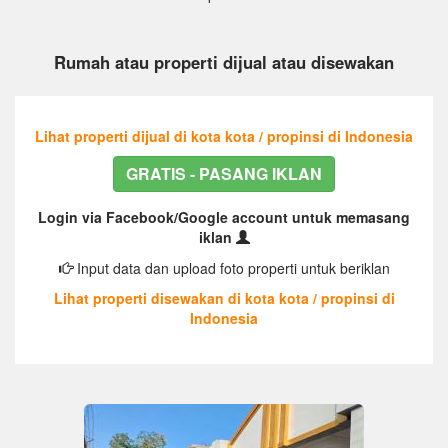
Rumah atau properti dijual atau disewakan
Lihat properti dijual di kota kota / propinsi di Indonesia
GRATIS - PASANG IKLAN
Login via Facebook/Google account untuk memasang
iklan
Input data dan upload foto properti untuk beriklan
Lihat properti disewakan di kota kota / propinsi di
Indonesia