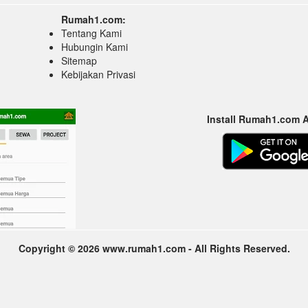
Rumah1.com:
Tentang Kami
Hubungin Kami
Sitemap
Kebijakan Privasi
Install Rumah1.com 
Copyright © 2026 www.rumah1.com - All Rights Reserved.