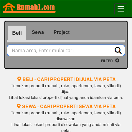
Sewa
Project
Beli
FILTER
BELI - CARI PROPERTI DIJUAL VIA PETA
Temukan properti (rumah, ruko, apartemen, tanah, villa dll)
dijual.
Lihat lokasi lokasi properti dijual yang anda idamkan via peta.
SEWA - CARI PROPERTI SEWA VIA PETA
Temukan properti (rumah, ruko, apartemen, tanah, villa dll)
disewakan.
Lihat lokasi lokasi properti disewakan yang anda minati via
peta.