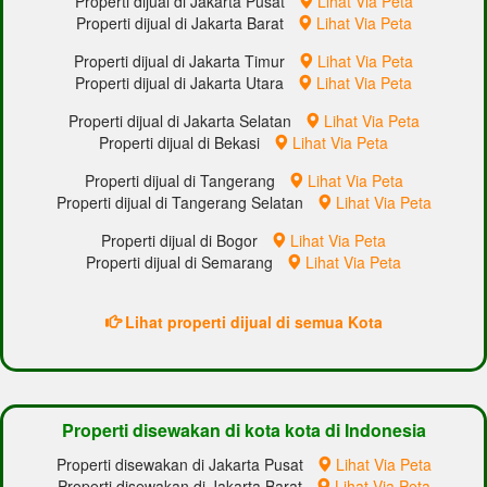
Properti dijual di Jakarta Pusat
Lihat Via Peta
Properti dijual di Jakarta Barat
Lihat Via Peta
Properti dijual di Jakarta Timur
Lihat Via Peta
Properti dijual di Jakarta Utara
Lihat Via Peta
Properti dijual di Jakarta Selatan
Lihat Via Peta
Properti dijual di Bekasi
Lihat Via Peta
Properti dijual di Tangerang
Lihat Via Peta
Properti dijual di Tangerang Selatan
Lihat Via Peta
Properti dijual di Bogor
Lihat Via Peta
Properti dijual di Semarang
Lihat Via Peta
Lihat properti dijual di semua Kota
Properti disewakan di kota kota di Indonesia
Properti disewakan di Jakarta Pusat
Lihat Via Peta
Properti disewakan di Jakarta Barat
Lihat Via Peta