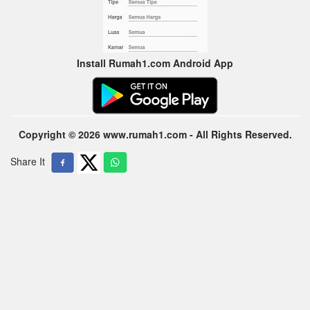
Install Rumah1.com Android App
Copyright © 2026 www.rumah1.com - All Rights Reserved.
Share It