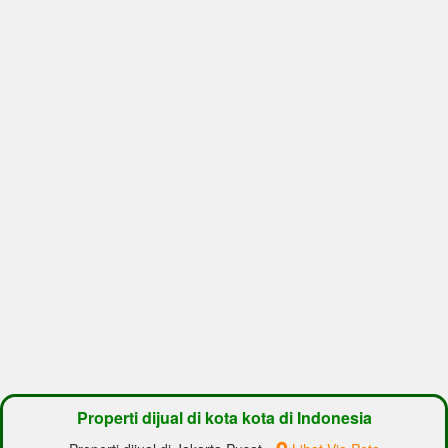
Properti dijual di kota kota di Indonesia