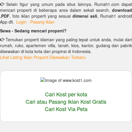
Selain figur yang umum pada situs lainnya, Rumah1.com dapat
mencari properti di beberapa area dalam sekali search,
download
.PDF
, foto iklan properti yang sesuai
dimensi asli
, Rumah1 android
App dll.
Login - Pasang Iklan
Sewa - Sedang mencari properti?
Temukan properti idaman yang paling tepat untuk anda, mulai dari
rumah, ruko, apartemen villa, tanah, kios, kantor, gudang dan pabrik
disewakan di kota kota dan propinsi di Indonesia.
Lihat Listing Iklan Properti Disewakan Terbaru
Cari Kost per kota
Cari atau Pasang Iklan Kost Gratis
Cari Kost Via Peta