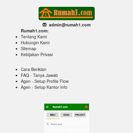
admin@rumah1
.com
Rumah1.com:
Tentang Kami
Hubungin Kami
Sitemap
Kebijakan Privasi
Cara Beriklan
FAQ - Tanya Jawab
Agen - Setup Profile Flow
Agen - Setup Kantor Info