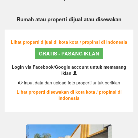
Rumah atau properti dijual atau disewakan
Lihat properti dijual di kota kota / propinsi di Indonesia
GRATIS - PASANG IKLAN
Login via Facebook/Google account untuk memasang
iklan
Input data dan upload foto properti untuk beriklan
Lihat properti disewakan di kota kota / propinsi di
Indonesia