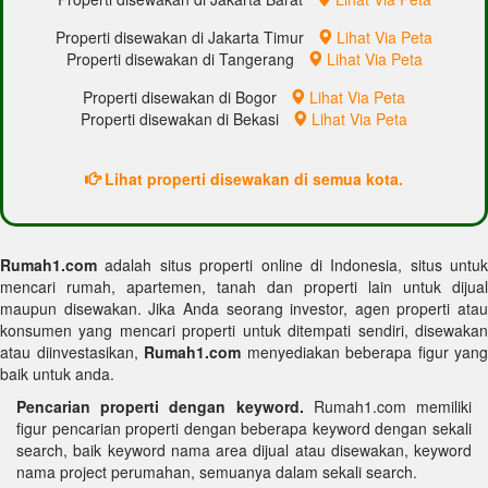
Properti disewakan di Jakarta Timur
Lihat Via Peta
Properti disewakan di Tangerang
Lihat Via Peta
Properti disewakan di Bogor
Lihat Via Peta
Properti disewakan di Bekasi
Lihat Via Peta
Lihat properti disewakan di semua kota.
Rumah1.com
adalah situs properti online di Indonesia, situs untuk
mencari rumah, apartemen, tanah dan properti lain untuk dijual
maupun disewakan. Jika Anda seorang investor, agen properti atau
konsumen yang mencari properti untuk ditempati sendiri, disewakan
atau diinvestasikan,
Rumah1.com
menyediakan beberapa figur yang
baik untuk anda.
Pencarian properti dengan keyword.
Rumah1.com memiliki
figur pencarian properti dengan beberapa keyword dengan sekali
search, baik keyword nama area dijual atau disewakan, keyword
nama project perumahan, semuanya dalam sekali search.