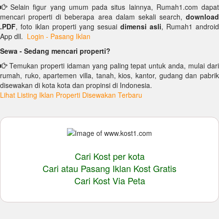
Selain figur yang umum pada situs lainnya, Rumah1.com dapat
mencari properti di beberapa area dalam sekali search,
download
.PDF
, foto iklan properti yang sesuai
dimensi asli
, Rumah1 android
App dll.
Login - Pasang Iklan
Sewa - Sedang mencari properti?
Temukan properti idaman yang paling tepat untuk anda, mulai dari
rumah, ruko, apartemen villa, tanah, kios, kantor, gudang dan pabrik
disewakan di kota kota dan propinsi di Indonesia.
Lihat Listing Iklan Properti Disewakan Terbaru
Cari Kost per kota
Cari atau Pasang Iklan Kost Gratis
Cari Kost Via Peta