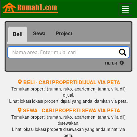
Sewa
Project
Beli
FILTER
BELI - CARI PROPERTI DIJUAL VIA PETA
Temukan properti (rumah, ruko, apartemen, tanah, villa dll)
dijual.
Lihat lokasi lokasi properti dijual yang anda idamkan via peta.
SEWA - CARI PROPERTI SEWA VIA PETA
Temukan properti (rumah, ruko, apartemen, tanah, villa dll)
disewakan.
Lihat lokasi lokasi properti disewakan yang anda minati via
peta.