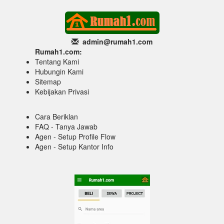
admin@rumah1
.com
Rumah1.com:
Tentang Kami
Hubungin Kami
Sitemap
Kebijakan Privasi
Cara Beriklan
FAQ - Tanya Jawab
Agen - Setup Profile Flow
Agen - Setup Kantor Info