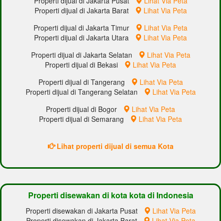
Properti dijual di Jakarta Pusat
Lihat Via Peta
Properti dijual di Jakarta Barat
Lihat Via Peta
Properti dijual di Jakarta Timur
Lihat Via Peta
Properti dijual di Jakarta Utara
Lihat Via Peta
Properti dijual di Jakarta Selatan
Lihat Via Peta
Properti dijual di Bekasi
Lihat Via Peta
Properti dijual di Tangerang
Lihat Via Peta
Properti dijual di Tangerang Selatan
Lihat Via Peta
Properti dijual di Bogor
Lihat Via Peta
Properti dijual di Semarang
Lihat Via Peta
Lihat properti dijual di semua Kota
Properti disewakan di kota kota di Indonesia
Properti disewakan di Jakarta Pusat
Lihat Via Peta
Properti disewakan di Jakarta Barat
Lihat Via Peta