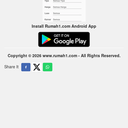
Install Rumah1.com Android App
Copyright © 2026 www.rumah1.com - All Rights Reserved.
Share It