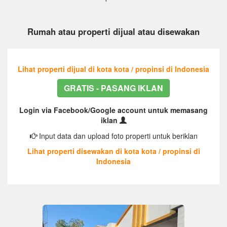
Rumah atau properti dijual atau disewakan
Lihat properti dijual di kota kota / propinsi di Indonesia
GRATIS - PASANG IKLAN
Login via Facebook/Google account untuk memasang
iklan
Input data dan upload foto properti untuk beriklan
Lihat properti disewakan di kota kota / propinsi di
Indonesia