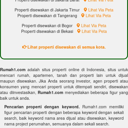
Properti disewakan di Jakarta Timur
Lihat Via Peta
Properti disewakan di Tangerang
Lihat Via Peta
Properti disewakan di Bogor
Lihat Via Peta
Properti disewakan di Bekasi
Lihat Via Peta
Lihat properti disewakan di semua kota.
Rumah1.com
adalah situs properti online di Indonesia, situs untuk
mencari rumah, apartemen, tanah dan properti lain untuk dijual
maupun disewakan. Jika Anda seorang investor, agen properti atau
konsumen yang mencari properti untuk ditempati sendiri, disewakan
atau diinvestasikan,
Rumah1.com
menyediakan beberapa figur yang
baik untuk anda.
Pencarian properti dengan keyword.
Rumah1.com memiliki
figur pencarian properti dengan beberapa keyword dengan sekali
search, baik keyword nama area dijual atau disewakan, keyword
nama project perumahan, semuanya dalam sekali search.