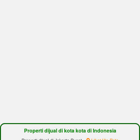
Properti dijual di kota kota di Indonesia