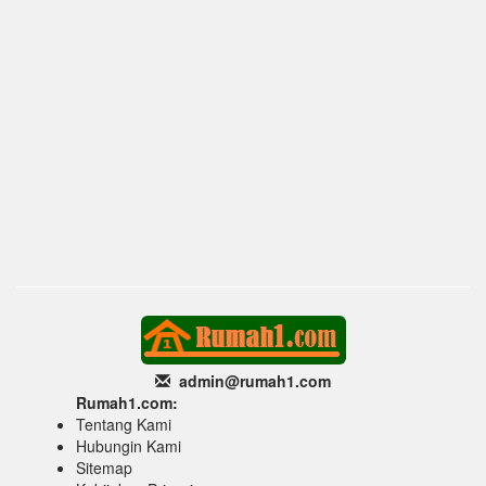
admin@rumah1
.com
Rumah1.com:
Tentang Kami
Hubungin Kami
Sitemap