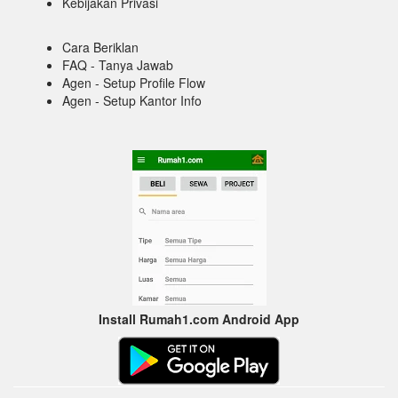
Kebijakan Privasi
Cara Beriklan
FAQ - Tanya Jawab
Agen - Setup Profile Flow
Agen - Setup Kantor Info
Install Rumah1.com Android App