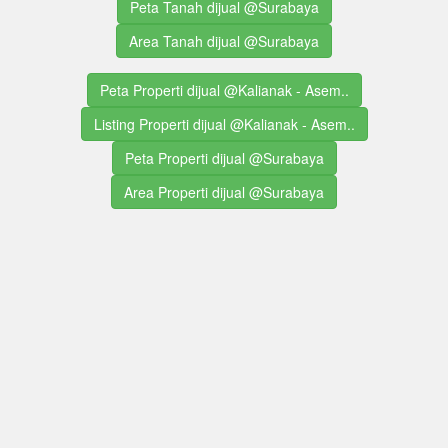
Peta Tanah dijual @Surabaya
Area Tanah dijual @Surabaya
Peta Properti dijual @Kalianak - Asem..
Listing Properti dijual @Kalianak - Asem..
Peta Properti dijual @Surabaya
Area Properti dijual @Surabaya