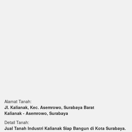
Alamat Tanah:
Jl. Kalianak, Kec. Asemrowo, Surabaya Barat
Kalianak - Asemrowo, Surabaya
Detail Tanah:
Jual Tanah Industri Kalianak Siap Bangun di Kota Surabaya.