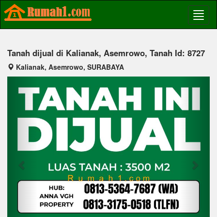
Tanah dijual di Kalianak, Asemrowo, Tanah Id: 8727
Kalianak, Asemrowo, SURABAYA
Previous
Next