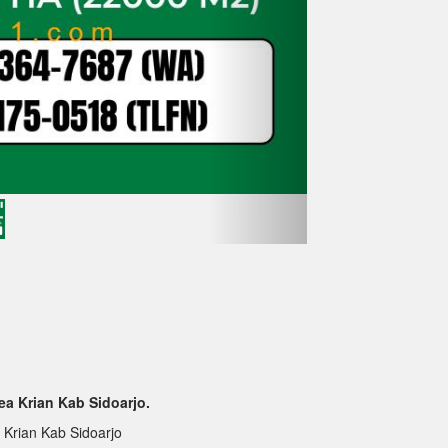
a Krian Kab Sidoarjo.
 Krian Kab Sidoarjo