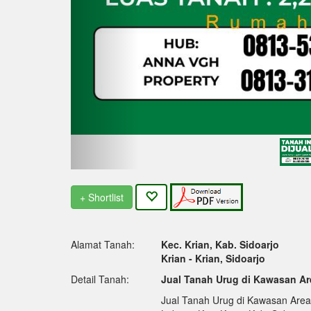
+ Shortlist
Alamat Tanah:
Kec. Krian, Kab. Sidoarjo
Krian - Krian, Sidoarjo
Detail Tanah:
Jual Tanah Urug di Kawasan Are
Jual Tanah Urug di Kawasan Area