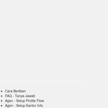
Cara Beriklan
FAQ - Tanya Jawab
Agen - Setup Profile Flow
Agen - Setup Kantor Info