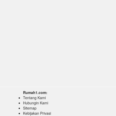
Rumah1.com:
Tentang Kami
Hubungin Kami
Sitemap
Kebijakan Privasi