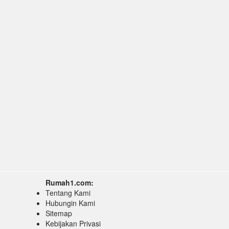
Rumah1.com:
Tentang Kami
Hubungin Kami
Sitemap
Kebijakan Privasi