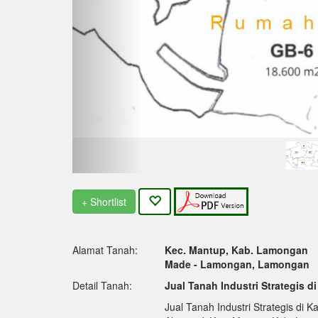
+ Shortlist
Alamat Tanah:
Kec. Mantup, Kab. Lamongan
Made - Lamongan, Lamongan
Detail Tanah:
Jual Tanah Industri Strategis
Jual Tanah Industri Strategis d