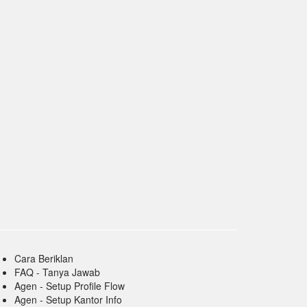
Cara Beriklan
FAQ - Tanya Jawab
Agen - Setup Profile Flow
Agen - Setup Kantor Info