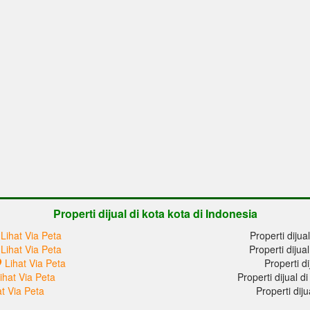
Properti dijual di kota kota di Indonesia
Lihat Via Peta
Properti dijua
Lihat Via Peta
Properti dijua
Lihat Via Peta
Properti di
ihat Via Peta
Properti dijual 
at Via Peta
Properti dij