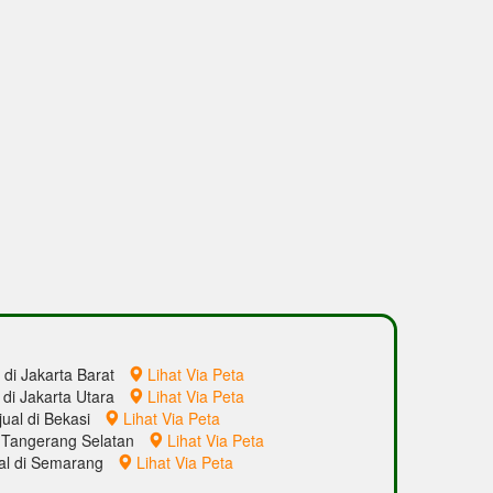
l di Jakarta Barat
Lihat Via Peta
l di Jakarta Utara
Lihat Via Peta
jual di Bekasi
Lihat Via Peta
di Tangerang Selatan
Lihat Via Peta
ual di Semarang
Lihat Via Peta