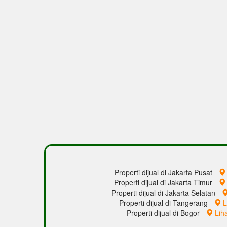
Properti dijual di Jakarta Pusat
Properti dijual di Jakarta Timur
Properti dijual di Jakarta Selatan
Properti dijual di Tangerang
L
Properti dijual di Bogor
Lih