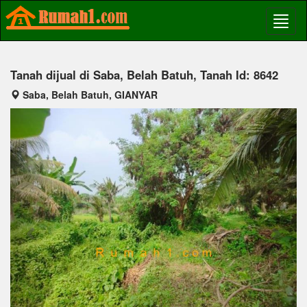
Tanah dijual di Saba, Belah Batuh, Tanah Id: 8642
Saba, Belah Batuh, GIANYAR
Previous
Next