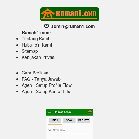
admin@rumah1
.com
Rumah1.com:
Tentang Kami
Hubungin Kami
Sitemap
Kebijakan Privasi
Cara Beriklan
FAQ - Tanya Jawab
Agen - Setup Profile Flow
Agen - Setup Kantor Info