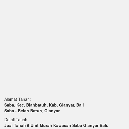
Alamat Tanah:
Saba, Kec. Blahbatuh, Kab. Gianyar, Bali
Saba - Belah Batuh, Gianyar
Detail Tanah:
Jual Tanah 6 Unit Murah Kawasan Saba Gianyar Bali.