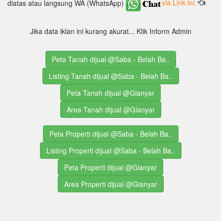
diatas atau langsung WA (WhatsApp)
via Link ini.
Jika data iklan ini kurang akurat... Klik Inform Admin
Peta Tanah dijual @Saba - Belah Ba..
Listing Tanah dijual @Saba - Belah Ba..
Peta Tanah dijual @Gianyar
Area Tanah dijual @Gianyar
Peta Properti dijual @Saba - Belah Ba..
Listing Properti dijual @Saba - Belah Ba..
Peta Properti dijual @Gianyar
Area Properti dijual @Gianyar