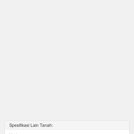
Spesifikasi Lain Tanah: