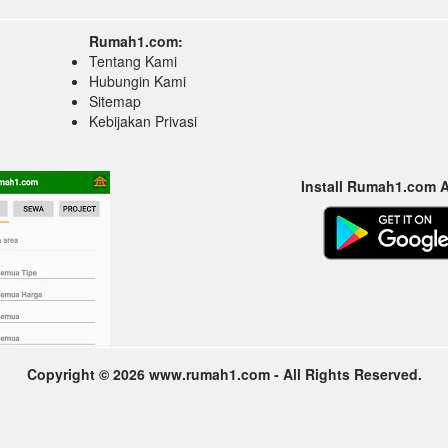
Rumah1.com:
Tentang Kami
Hubungin Kami
Sitemap
Kebijakan Privasi
Install Rumah1.com 
Copyright © 2026 www.rumah1.com - All Rights Reserved.