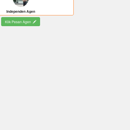
Independen Agen
Klik Pesan Agen