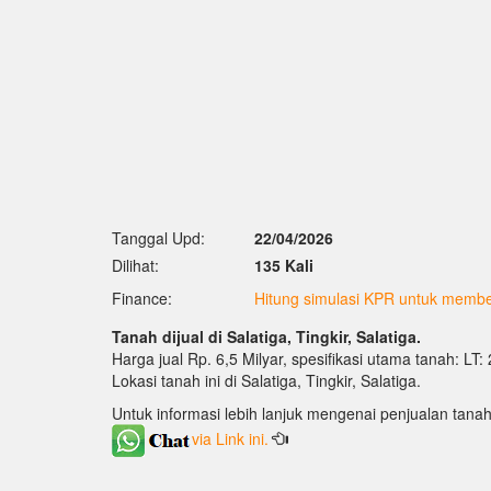
Tanggal Upd:
22/04/2026
Dilihat:
135 Kali
Finance:
Hitung simulasi KPR untuk membel
Tanah dijual di Salatiga, Tingkir, Salatiga.
Harga jual Rp. 6,5 Milyar, spesifikasi utama tanah: LT
Lokasi tanah ini di Salatiga, Tingkir, Salatiga.
Untuk informasi lebih lanjuk mengenai penjualan tanah
via Link ini.