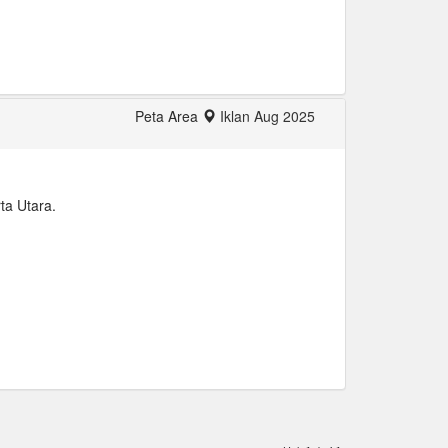
Peta Area
Iklan Aug 2025
ta Utara.