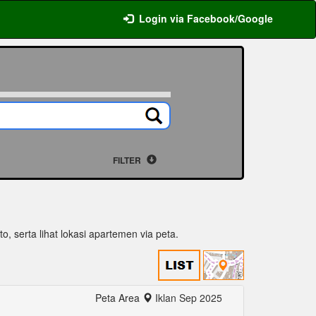
Login via Facebook/Google
FILTER
to, serta lihat lokasi apartemen via peta.
Peta Area
Iklan Sep 2025