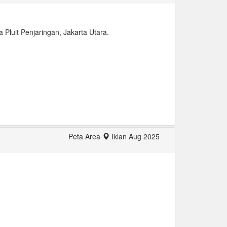
 Pluit Penjaringan, Jakarta Utara.
Peta Area
Iklan Aug 2025