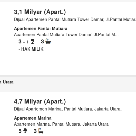
3,1 Milyar (Apart.)
Dijual Apartemen Pantai Mutiara Tower Damar, Jl.Pantai Mutiara
Apartemen Pantai Mutiara
Apartemen Pantai Mutiara Tower Damar, Jl.Pantai M...
3
3
+ 1
-
HAK MILIK
a Utara
4,7 Milyar (Apart.)
Dijual Apartemen Marina, Pantai Mutiara, Jakarta Utara.
Apartemen Marina
Apartemen Marina, Pantai Mutiara, Jakarta Utara
5
3