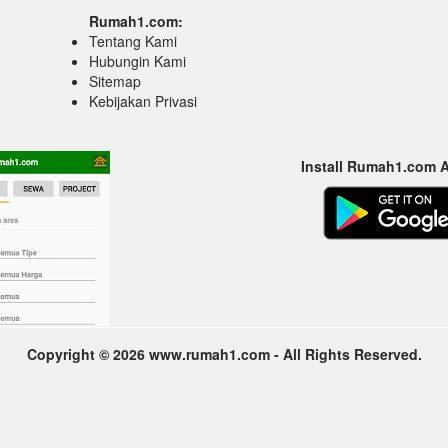
Rumah1.com:
Tentang Kami
Hubungin Kami
Sitemap
Kebijakan Privasi
Install Rumah1.com 
Copyright © 2026 www.rumah1.com - All Rights Reserved.