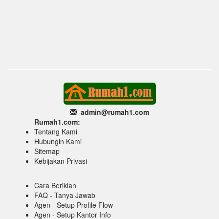
admin@rumah1
.com
Rumah1.com:
Tentang Kami
Hubungin Kami
Sitemap
Kebijakan Privasi
Cara Beriklan
FAQ - Tanya Jawab
Agen - Setup Profile Flow
Agen - Setup Kantor Info