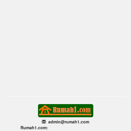
admin@rumah1
.com
Rumah1.com: