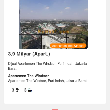
Apartemen The Windsor
3,9 Milyar (Apart.)
Dijual Apartemen The Windsor, Puri Indah, Jakarta
Barat.
Apartemen The Windsor
Apartemen The Windsor, Puri Indah, Jakarta Barat
3
3