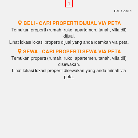
Hal.
dari
1
1
BELI - CARI PROPERTI DIJUAL VIA PETA
Temukan properti (rumah, ruko, apartemen, tanah, villa dll)
dijual.
Lihat lokasi lokasi properti dijual yang anda idamkan via peta.
SEWA - CARI PROPERTI SEWA VIA PETA
Temukan properti (rumah, ruko, apartemen, tanah, villa dll)
disewakan.
Lihat lokasi lokasi properti disewakan yang anda minati via
peta.