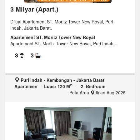
3 Milyar (Apart.)
Dijual Apartement ST. Moritz Tower New Royal, Puri
Indah, Jakarta Barat.
Apartement ST. Moritz Tower New Royal
Apartement ST. Moritz Tower New Royal, Puri Indah...
3
3
Puri Indah - Kembangan - Jakarta Barat
2
Apartemen
-
Luas: 120 M
-
2 Bedroom
Peta Area
Iklan Aug 2025