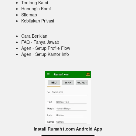
Tentang Kami
Hubungin Kami
Sitemap
Kebijakan Privasi
Cara Beriklan
FAQ - Tanya Jawab
Agen - Setup Profile Flow
Agen - Setup Kantor Info
Install Rumah1.com Android App