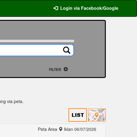
Login via Facebook/Google
FILTER
ung via peta.
Peta Area
Iklan 06/07/2026