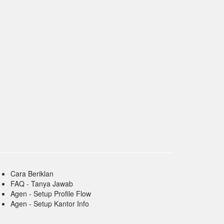
Cara Beriklan
FAQ - Tanya Jawab
Agen - Setup Profile Flow
Agen - Setup Kantor Info