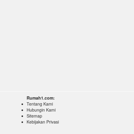
Rumah1.com:
Tentang Kami
Hubungin Kami
Sitemap
Kebijakan Privasi