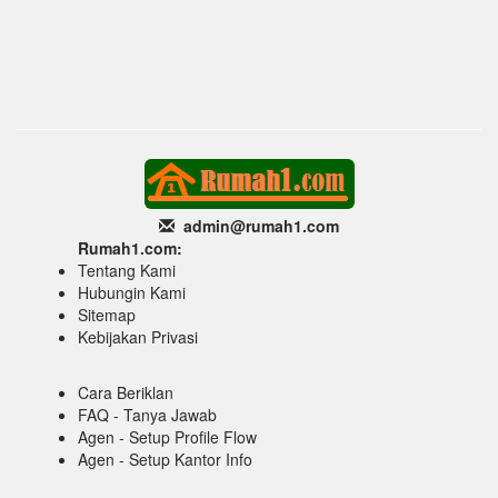
admin@rumah1
.com
Rumah1.com:
Tentang Kami
Hubungin Kami
Sitemap
Kebijakan Privasi
Cara Beriklan
FAQ - Tanya Jawab
Agen - Setup Profile Flow
Agen - Setup Kantor Info