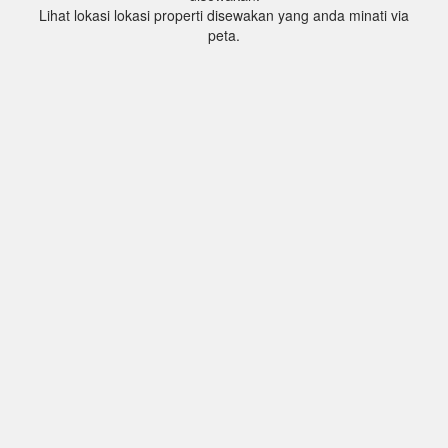
Lihat lokasi lokasi properti disewakan yang anda minati via
peta.