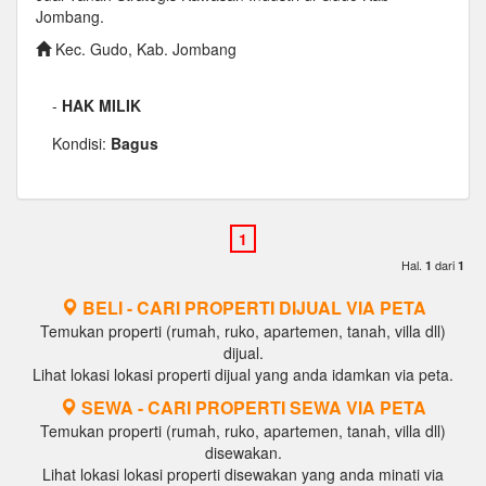
Jombang.
Kec. Gudo, Kab. Jombang
-
HAK MILIK
Kondisi:
Bagus
Hal.
dari
1
1
BELI - CARI PROPERTI DIJUAL VIA PETA
Temukan properti (rumah, ruko, apartemen, tanah, villa dll)
dijual.
Lihat lokasi lokasi properti dijual yang anda idamkan via peta.
SEWA - CARI PROPERTI SEWA VIA PETA
Temukan properti (rumah, ruko, apartemen, tanah, villa dll)
disewakan.
Lihat lokasi lokasi properti disewakan yang anda minati via