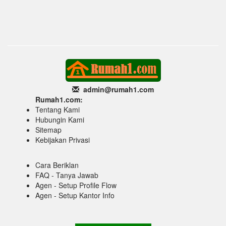
admin@rumah1
.com
Rumah1.com:
Tentang Kami
Hubungin Kami
Sitemap
Kebijakan Privasi
Cara Beriklan
FAQ - Tanya Jawab
Agen - Setup Profile Flow
Agen - Setup Kantor Info