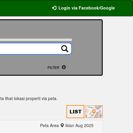
Login via Facebook/Google
FILTER
a lihat lokasi properti via peta.
Peta Area
Iklan Aug 2025