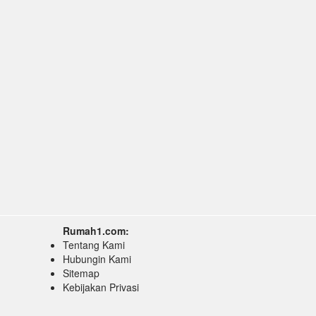
Rumah1.com:
Tentang Kami
Hubungin Kami
Sitemap
Kebijakan Privasi