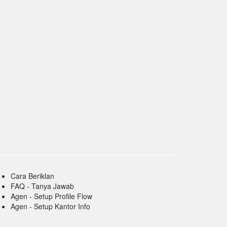
Cara Beriklan
FAQ - Tanya Jawab
Agen - Setup Profile Flow
Agen - Setup Kantor Info