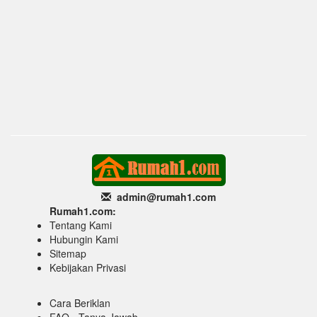
admin@rumah1
.com
Rumah1.com:
Tentang Kami
Hubungin Kami
Sitemap
Kebijakan Privasi
Cara Beriklan
FAQ - Tanya Jawab