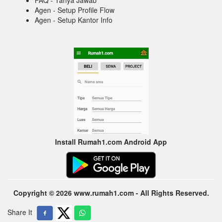
Agen - Setup Profile Flow
Agen - Setup Kantor Info
Install Rumah1.com Android App
Copyright © 2026 www.rumah1.com - All Rights Reserved.
Share It