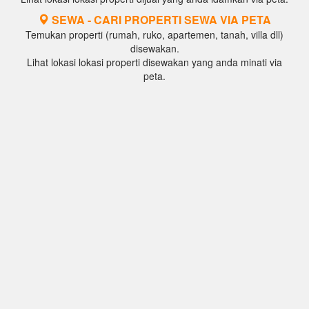
SEWA - CARI PROPERTI SEWA VIA PETA
Temukan properti (rumah, ruko, apartemen, tanah, villa dll)
disewakan.
Lihat lokasi lokasi properti disewakan yang anda minati via
peta.