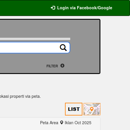
Login via Facebook/Google
FILTER
okasi properti via peta.
Peta Area
Iklan Oct 2025