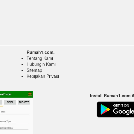
Rumah1.com:
Tentang Kami
Hubungin Kami
Sitemap
Kebijakan Privasi
Install Rumah1.com 