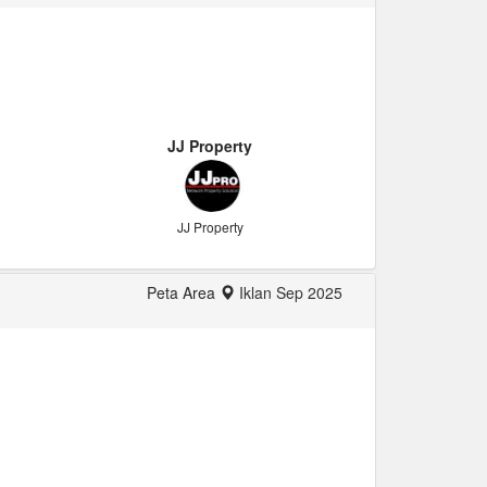
JJ Property
JJ Property
Peta Area
Iklan Sep 2025