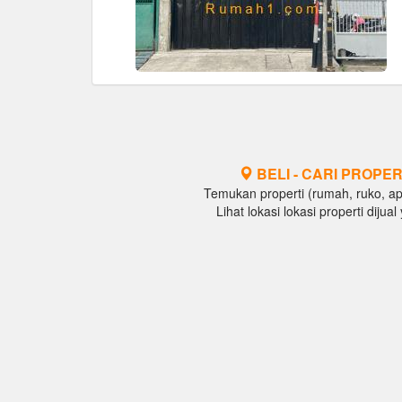
BELI - CARI PROPER
Temukan properti (rumah, ruko, apar
Lihat lokasi lokasi properti diju