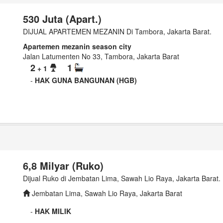
530 Juta (Apart.)
DIJUAL APARTEMEN MEZANIN Di Tambora, Jakarta Barat.
Apartemen mezanin season city
Jalan Latumenten No 33, Tambora, Jakarta Barat
2
1
+ 1
-
HAK GUNA BANGUNAN (HGB)
6,8 Milyar (Ruko)
Dijual Ruko di Jembatan Lima, Sawah Lio Raya, Jakarta Barat.
Jembatan Lima, Sawah Lio Raya, Jakarta Barat
-
HAK MILIK