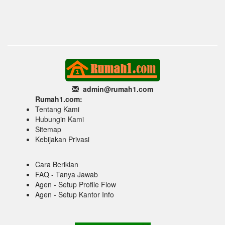
admin@rumah1
.com
Rumah1.com:
Tentang Kami
Hubungin Kami
Sitemap
Kebijakan Privasi
Cara Beriklan
FAQ - Tanya Jawab
Agen - Setup Profile Flow
Agen - Setup Kantor Info