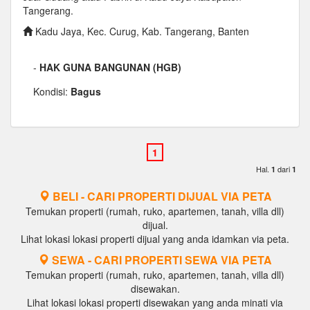
Tangerang.
Kadu Jaya, Kec. Curug, Kab. Tangerang, Banten
-
HAK GUNA BANGUNAN (HGB)
Kondisi:
Bagus
Hal.
dari
1
1
BELI - CARI PROPERTI DIJUAL VIA PETA
Temukan properti (rumah, ruko, apartemen, tanah, villa dll)
dijual.
Lihat lokasi lokasi properti dijual yang anda idamkan via peta.
SEWA - CARI PROPERTI SEWA VIA PETA
Temukan properti (rumah, ruko, apartemen, tanah, villa dll)
disewakan.
Lihat lokasi lokasi properti disewakan yang anda minati via