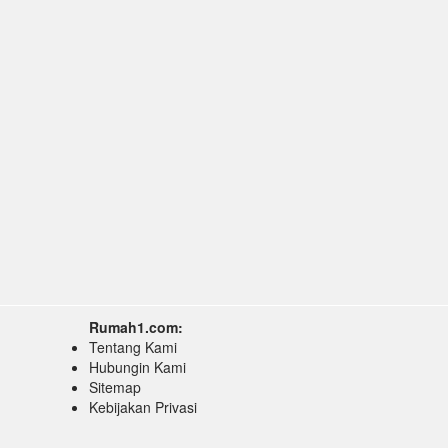
Rumah1.com:
Tentang Kami
Hubungin Kami
Sitemap
Kebijakan Privasi