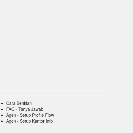
Cara Beriklan
FAQ - Tanya Jawab
Agen - Setup Profile Flow
Agen - Setup Kantor Info