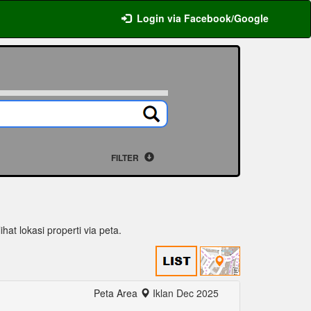
Login via Facebook/Google
FILTER
ihat lokasi properti via peta.
Peta Area
Iklan Dec 2025