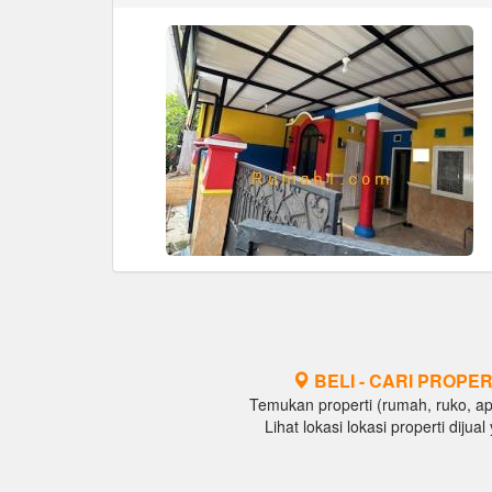
BELI - CARI PROPER
Temukan properti (rumah, ruko, apar
Lihat lokasi lokasi properti diju