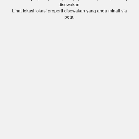
disewakan.
Lihat lokasi lokasi properti disewakan yang anda minati via
peta.