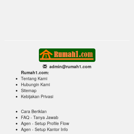
admin@rumah1
.com
Rumah1.com:
Tentang Kami
Hubungin Kami
Sitemap
Kebijakan Privasi
Cara Beriklan
FAQ - Tanya Jawab
Agen - Setup Profile Flow
Agen - Setup Kantor Info