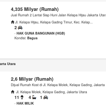
4,335 Milyar (Rumah)
Jual Rumah 2 Lantai Siap Huni Jalan Kelapa Hijau Jakarta Utar
Jl. Kelapa Hijau, Kelapa Gading Timur, Kec. Kelap...
2
-
HAK GUNA BANGUNAN (HGB)
Kondisi:
Bagus
arta Utara
2,6 Milyar (Rumah)
Dijual Rumah Kost di Jl. Kelapa Molek, Kelapa Gading, Jakarta 
Jl. Kelapa Molek, Kelapa Gading, Jakarta Utara
11
4
1
-
HAK MILIK