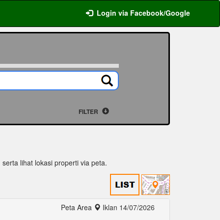
Login via Facebook/Google
FILTER
serta lihat lokasi properti via peta.
Peta Area
Iklan 14/07/2026