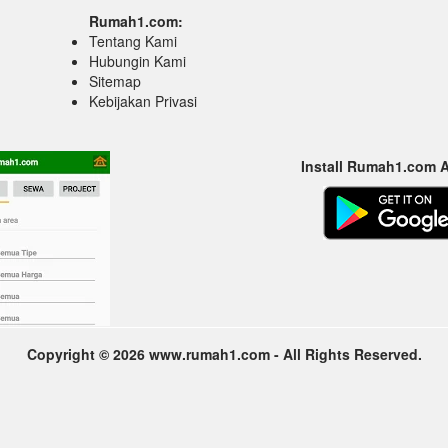
Rumah1.com:
Tentang Kami
Hubungin Kami
Sitemap
Kebijakan Privasi
Install Rumah1.com 
Copyright © 2026 www.rumah1.com - All Rights Reserved.