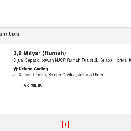
arta Utara
3,9 Milyar (Rumah)
Dijual Cepat di bawah NJOP Rumah Tua di Jl. Kelapa Hibrida, 
Kelapa Gading
Jl. Kelapa Hibrida, Kelapa Gading, Jakarta Utara
-
HAK MILIK