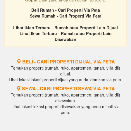
Beli Rumah - Cari Properti Via Peta
Sewa Rumah - Cari Properti Via Peta
Lihat Iklan Terbaru - Rumah atau Properti Lain Dijual
Lihat Iklan Terbaru - Rumah atau Properti Lain
Disewakan
BELI - CARI PROPERTI DIJUAL VIA PETA
Temukan properti (rumah, ruko, apartemen, tanah, villa dll)
dijual.
Lihat lokasi lokasi properti dijual yang anda idamkan via peta.
SEWA - CARI PROPERTI SEWA VIA PETA
Temukan properti (rumah, ruko, apartemen, tanah, villa dll)
disewakan.
Lihat lokasi lokasi properti disewakan yang anda minati via
peta.