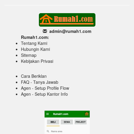
admin@rumah1
.com
Rumah1.com:
Tentang Kami
Hubungin Kami
Sitemap
Kebijakan Privasi
Cara Beriklan
FAQ - Tanya Jawab
Agen - Setup Profile Flow
Agen - Setup Kantor Info