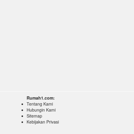
Rumah1.com:
Tentang Kami
Hubungin Kami
Sitemap
Kebijakan Privasi