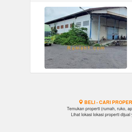
BELI - CARI PROPER
Temukan properti (rumah, ruko, apar
Lihat lokasi lokasi properti diju