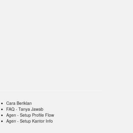
Cara Beriklan
FAQ - Tanya Jawab
Agen - Setup Profile Flow
Agen - Setup Kantor Info