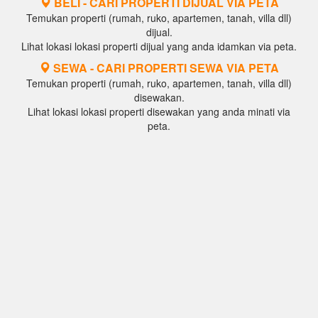
BELI - CARI PROPERTI DIJUAL VIA PETA
Temukan properti (rumah, ruko, apartemen, tanah, villa dll)
dijual.
Lihat lokasi lokasi properti dijual yang anda idamkan via peta.
SEWA - CARI PROPERTI SEWA VIA PETA
Temukan properti (rumah, ruko, apartemen, tanah, villa dll)
disewakan.
Lihat lokasi lokasi properti disewakan yang anda minati via
peta.