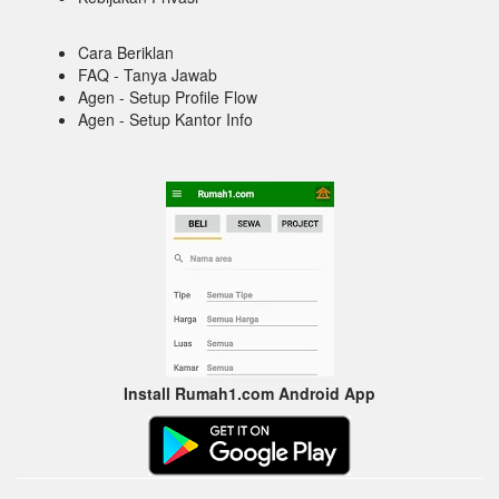
Cara Beriklan
FAQ - Tanya Jawab
Agen - Setup Profile Flow
Agen - Setup Kantor Info
Install Rumah1.com Android App