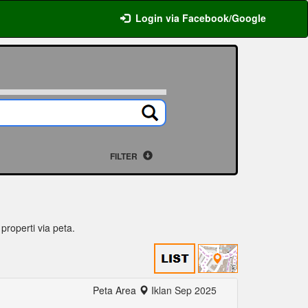
Login via Facebook/Google
FILTER
 properti via peta.
Peta Area
Iklan Sep 2025