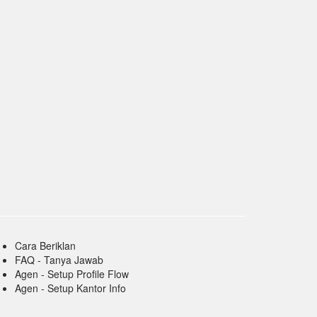
Cara Beriklan
FAQ - Tanya Jawab
Agen - Setup Profile Flow
Agen - Setup Kantor Info