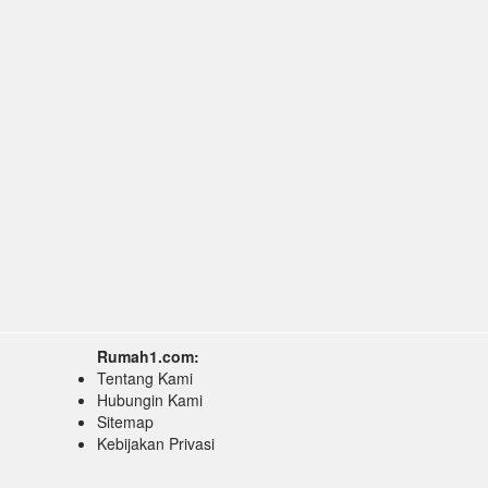
Rumah1.com:
Tentang Kami
Hubungin Kami
Sitemap
Kebijakan Privasi