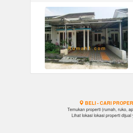
BELI - CARI PROPER
Temukan properti (rumah, ruko, apar
Lihat lokasi lokasi properti diju