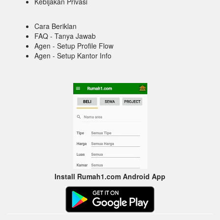
Kebijakan Privasi
Cara Beriklan
FAQ - Tanya Jawab
Agen - Setup Profile Flow
Agen - Setup Kantor Info
Install Rumah1.com Android App