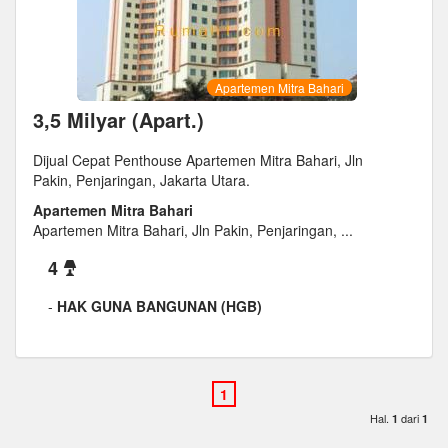
Apartemen Mitra Bahari
3,5 Milyar (Apart.)
Dijual Cepat Penthouse Apartemen Mitra Bahari, Jln
Pakin, Penjaringan, Jakarta Utara.
Apartemen Mitra Bahari
Apartemen Mitra Bahari, Jln Pakin, Penjaringan, ...
4
-
HAK GUNA BANGUNAN (HGB)
Hal.
dari
1
1