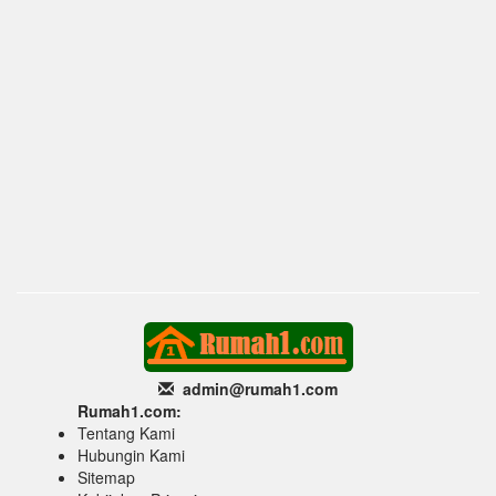
admin@rumah1
.com
Rumah1.com:
Tentang Kami
Hubungin Kami
Sitemap