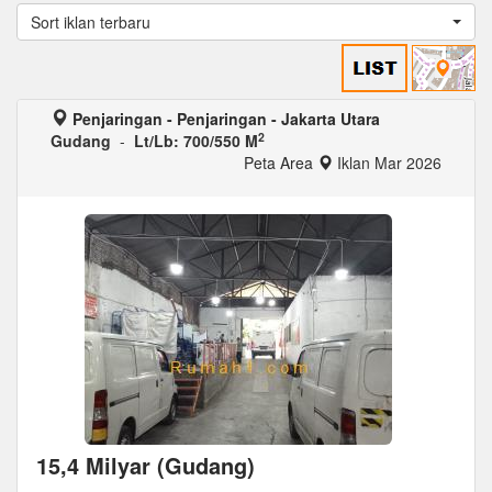
Sort iklan terbaru
Penjaringan - Penjaringan - Jakarta Utara
2
Gudang
-
Lt/Lb: 700/550 M
Peta Area
Iklan Mar 2026
15,4 Milyar (Gudang)