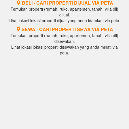
BELI - CARI PROPERTI DIJUAL VIA PETA
Temukan properti (rumah, ruko, apartemen, tanah, villa dll)
dijual.
Lihat lokasi lokasi properti dijual yang anda idamkan via peta.
SEWA - CARI PROPERTI SEWA VIA PETA
Temukan properti (rumah, ruko, apartemen, tanah, villa dll)
disewakan.
Lihat lokasi lokasi properti disewakan yang anda minati via
peta.