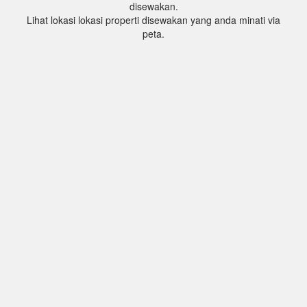
disewakan.
Lihat lokasi lokasi properti disewakan yang anda minati via
peta.