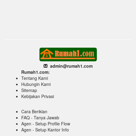
admin@rumah1
.com
Rumah1.com:
Tentang Kami
Hubungin Kami
Sitemap
Kebijakan Privasi
Cara Beriklan
FAQ - Tanya Jawab
Agen - Setup Profile Flow
Agen - Setup Kantor Info