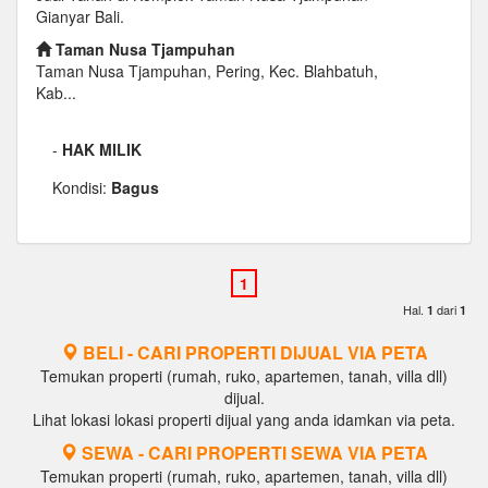
Gianyar Bali.
Taman Nusa Tjampuhan
Taman Nusa Tjampuhan, Pering, Kec. Blahbatuh,
Kab...
-
HAK MILIK
Kondisi:
Bagus
Hal.
dari
1
1
BELI - CARI PROPERTI DIJUAL VIA PETA
Temukan properti (rumah, ruko, apartemen, tanah, villa dll)
dijual.
Lihat lokasi lokasi properti dijual yang anda idamkan via peta.
SEWA - CARI PROPERTI SEWA VIA PETA
Temukan properti (rumah, ruko, apartemen, tanah, villa dll)