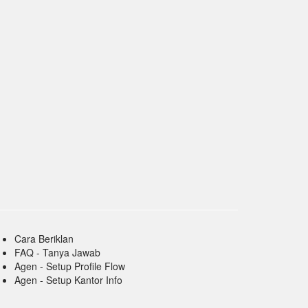
Cara Beriklan
FAQ - Tanya Jawab
Agen - Setup Profile Flow
Agen - Setup Kantor Info