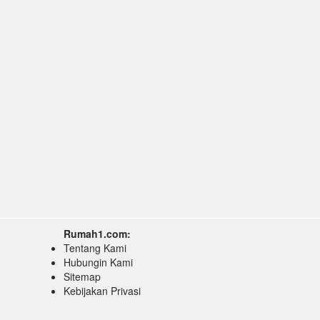
Rumah1.com:
Tentang Kami
Hubungin Kami
Sitemap
Kebijakan Privasi