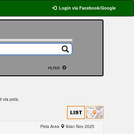
Login via Facebook/Google
FILTER
i via peta.
Peta Area
Iklan Nov 2025