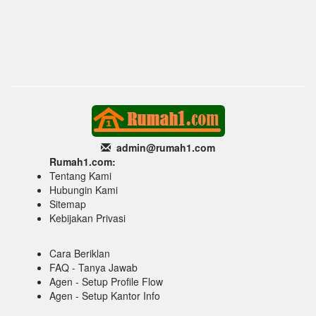
admin@rumah1
.com
Rumah1.com:
Tentang Kami
Hubungin Kami
Sitemap
Kebijakan Privasi
Cara Beriklan
FAQ - Tanya Jawab
Agen - Setup Profile Flow
Agen - Setup Kantor Info