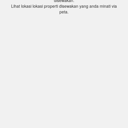
disewakan.
Lihat lokasi lokasi properti disewakan yang anda minati via
peta.