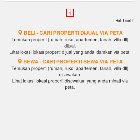
Hal.
dari
1
1
BELI - CARI PROPERTI DIJUAL VIA PETA
Temukan properti (rumah, ruko, apartemen, tanah, villa dll)
dijual.
Lihat lokasi lokasi properti dijual yang anda idamkan via peta.
SEWA - CARI PROPERTI SEWA VIA PETA
Temukan properti (rumah, ruko, apartemen, tanah, villa dll)
disewakan.
Lihat lokasi lokasi properti disewakan yang anda minati via
peta.