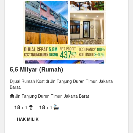
5,5 Milyar (Rumah)
Dijual Rumah Kost di Jln Tanjung Duren Timur, Jakarta
Barat.
Jln Tanjung Duren Timur, Jakarta Barat
18
18
+ 1
+ 1
-
HAK MILIK