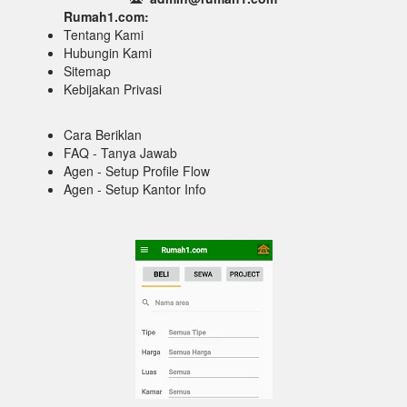
Rumah1.com:
Tentang Kami
Hubungin Kami
Sitemap
Kebijakan Privasi
Cara Beriklan
FAQ - Tanya Jawab
Agen - Setup Profile Flow
Agen - Setup Kantor Info