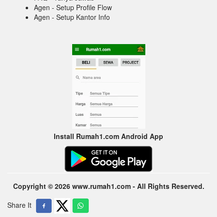
Agen - Setup Profile Flow
Agen - Setup Kantor Info
Install Rumah1.com Android App
Copyright © 2026 www.rumah1.com - All Rights Reserved.
Share It