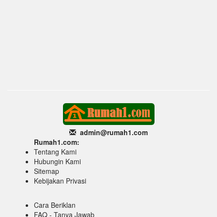
admin@rumah1
.com
Rumah1.com:
Tentang Kami
Hubungin Kami
Sitemap
Kebijakan Privasi
Cara Beriklan
FAQ - Tanya Jawab