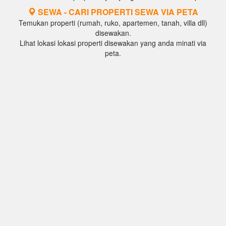
SEWA - CARI PROPERTI SEWA VIA PETA
Temukan properti (rumah, ruko, apartemen, tanah, villa dll)
disewakan.
Lihat lokasi lokasi properti disewakan yang anda minati via
peta.