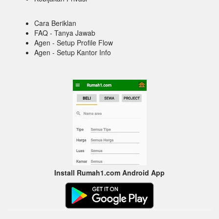
Cara Beriklan
FAQ - Tanya Jawab
Agen - Setup Profile Flow
Agen - Setup Kantor Info
Install Rumah1.com Android App