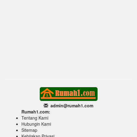
admin@rumah1
.com
Rumah1.com:
Tentang Kami
Hubungin Kami
Sitemap
Kebijakan Privasi