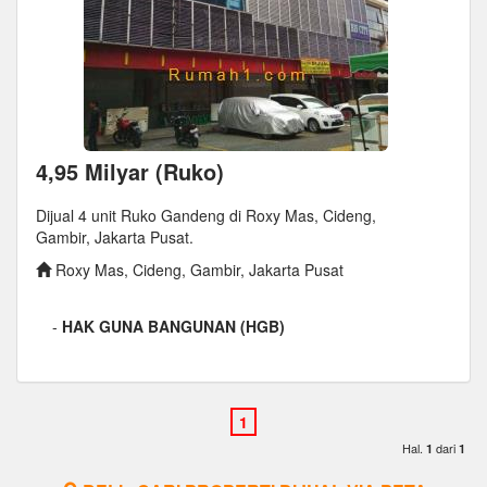
4,95 Milyar (Ruko)
Dijual 4 unit Ruko Gandeng di Roxy Mas, Cideng,
Gambir, Jakarta Pusat.
Roxy Mas, Cideng, Gambir, Jakarta Pusat
-
HAK GUNA BANGUNAN (HGB)
Hal.
dari
1
1