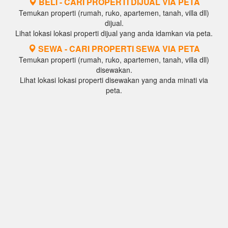
BELI - CARI PROPERTI DIJUAL VIA PETA
Temukan properti (rumah, ruko, apartemen, tanah, villa dll)
dijual.
Lihat lokasi lokasi properti dijual yang anda idamkan via peta.
SEWA - CARI PROPERTI SEWA VIA PETA
Temukan properti (rumah, ruko, apartemen, tanah, villa dll)
disewakan.
Lihat lokasi lokasi properti disewakan yang anda minati via
peta.