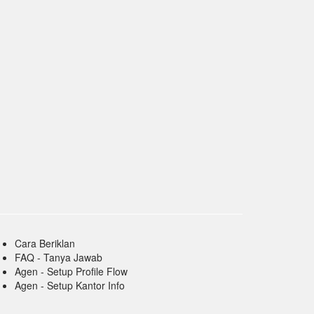
Cara Beriklan
FAQ - Tanya Jawab
Agen - Setup Profile Flow
Agen - Setup Kantor Info