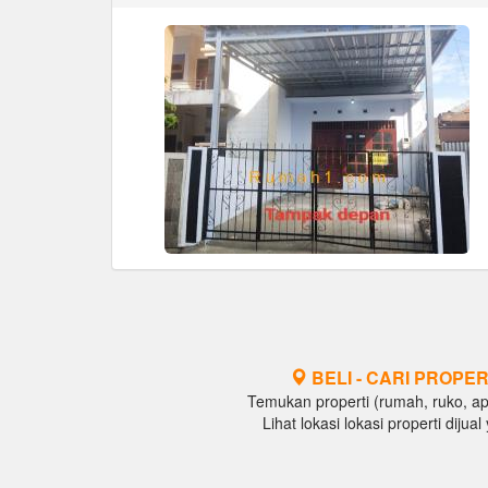
BELI - CARI PROPER
Temukan properti (rumah, ruko, apar
Lihat lokasi lokasi properti diju