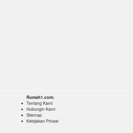
Rumah1.com:
Tentang Kami
Hubungin Kami
Sitemap
Kebijakan Privasi