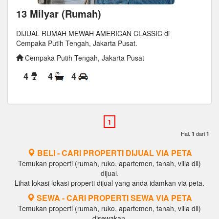
13 Milyar (Rumah)
DIJUAL RUMAH MEWAH AMERICAN CLASSIC di
Cempaka Putih Tengah, Jakarta Pusat.
Cempaka Putih Tengah, Jakarta Pusat
4
4
4
Hal.
dari
1
1
BELI - CARI PROPERTI DIJUAL VIA PETA
Temukan properti (rumah, ruko, apartemen, tanah, villa dll)
dijual.
Lihat lokasi lokasi properti dijual yang anda idamkan via peta.
SEWA - CARI PROPERTI SEWA VIA PETA
Temukan properti (rumah, ruko, apartemen, tanah, villa dll)
disewakan.