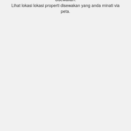
Lihat lokasi lokasi properti disewakan yang anda minati via
peta.