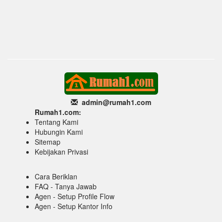
admin@rumah1
.com
Rumah1.com:
Tentang Kami
Hubungin Kami
Sitemap
Kebijakan Privasi
Cara Beriklan
FAQ - Tanya Jawab
Agen - Setup Profile Flow
Agen - Setup Kantor Info