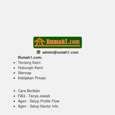
admin@rumah1
.com
Rumah1.com:
Tentang Kami
Hubungin Kami
Sitemap
Kebijakan Privasi
Cara Beriklan
FAQ - Tanya Jawab
Agen - Setup Profile Flow
Agen - Setup Kantor Info