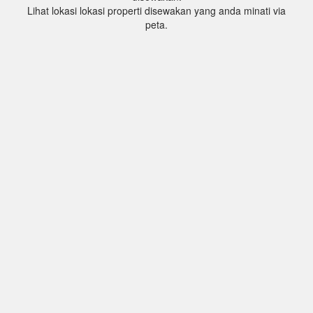
Lihat lokasi lokasi properti disewakan yang anda minati via
peta.